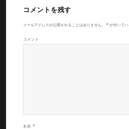
コメントを残す
メールアドレスが公開されることはありません。
*
が付いてい
コメント
名前
*