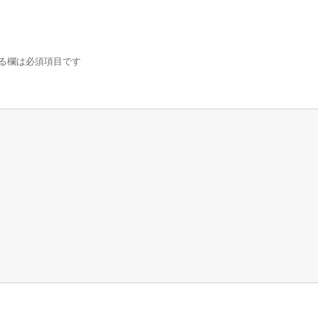
る欄は必須項目です