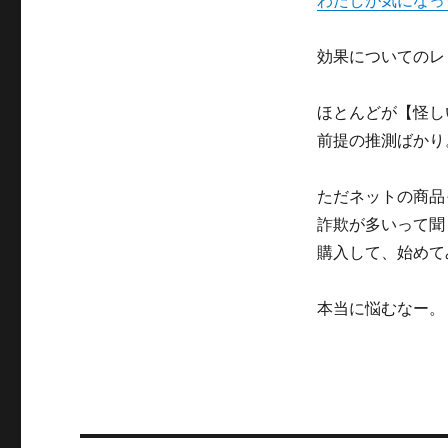
わたしが気になっ
効果についてのレ
ほとんどが【怪し
前提の推測ばかり
ただネットの商品
詐欺が多いって聞
購入して、始めて
本当に悩むなー。