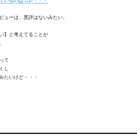
ているのはコレ・・・
ビューは、悪評はないみたい。
い】と考えてることが
。
って
くし
みたいけど・・・