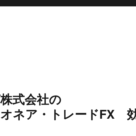
株式会社の
ミリオネア・トレードFX 