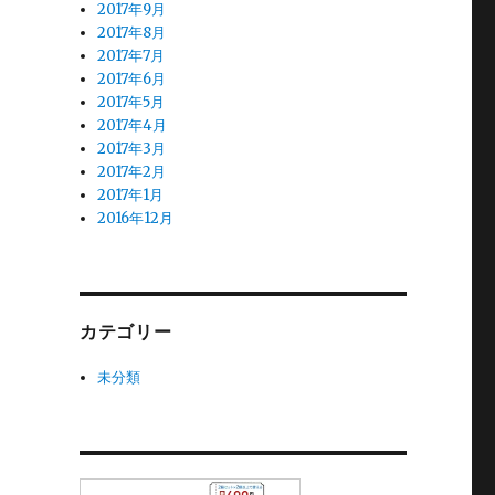
2017年9月
2017年8月
2017年7月
2017年6月
2017年5月
2017年4月
2017年3月
2017年2月
2017年1月
2016年12月
カテゴリー
未分類