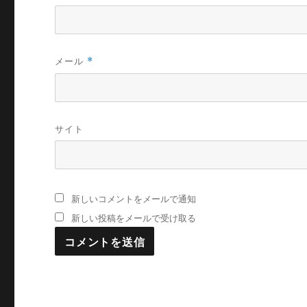
メール
*
サイト
新しいコメントをメールで通知
新しい投稿をメールで受け取る