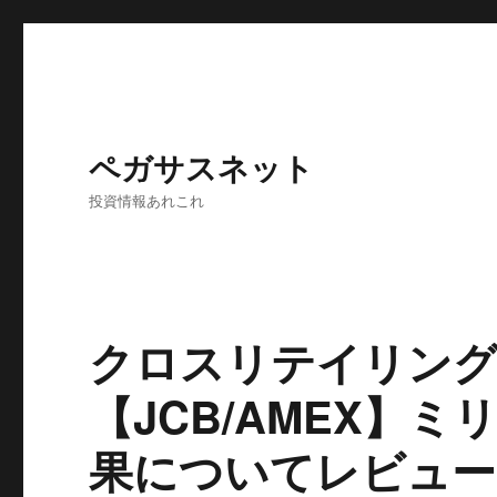
ペガサスネット
投資情報あれこれ
クロスリテイリング
【JCB/AMEX】
果についてレビュー