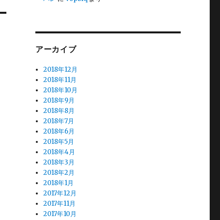
アーカイブ
2018年12月
2018年11月
2018年10月
2018年9月
2018年8月
2018年7月
2018年6月
2018年5月
2018年4月
2018年3月
2018年2月
2018年1月
2017年12月
2017年11月
2017年10月