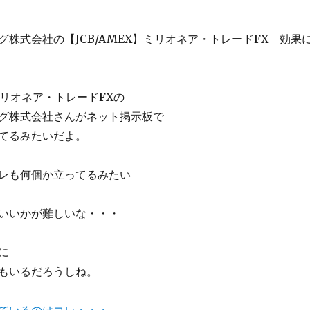
グ株式会社の【JCB/AMEX】ミリオネア・トレードFX 効果
】ミリオネア・トレードFXの
グ株式会社さんがネット掲示板で
てるみたいだよ。
レも何個か立ってるみたい
いいかが難しいな・・・
に
もいるだろうしね。