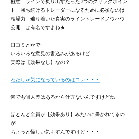
極意！ラインで炙り出すたった3つのクリックポイン
ト！勝ち続けるトレーダーになるために必須なのは
相場力。辿り着いた真実のライントレードノウハウ
公開！は有名ですよね★
口コミとかで
いろいろな意見の書込みがあるけど
実際は【効果なし】なの？
わたしが気になっているのはコレ・・・
何でも個人差はあるから仕方ないんですけどね
ほとんど全員が【効果あり】みたいに書かれてるの
が
ちょっと怪しい気もすんですけど・・・