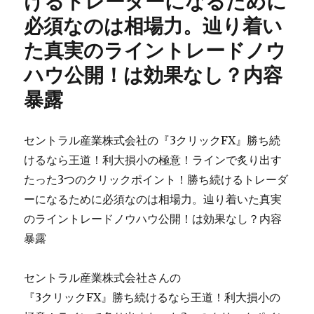
けるトレーダーになるために
必須なのは相場力。辿り着い
た真実のライントレードノウ
ハウ公開！は効果なし？内容
暴露
セントラル産業株式会社の『3クリックFX』勝ち続
けるなら王道！利大損小の極意！ラインで炙り出す
たった3つのクリックポイント！勝ち続けるトレーダ
ーになるために必須なのは相場力。辿り着いた真実
のライントレードノウハウ公開！は効果なし？内容
暴露
セントラル産業株式会社さんの
『3クリックFX』勝ち続けるなら王道！利大損小の