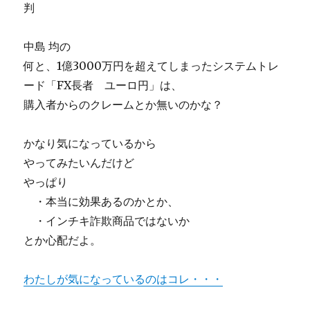
判
に
中島 均の
何と、1億3000万円を超えてしまったシステムトレ
ード「FX長者 ユーロ円」は、
購入者からのクレームとか無いのかな？
かなり気になっているから
やってみたいんだけど
やっぱり
・本当に効果あるのかとか、
・インチキ詐欺商品ではないか
とか心配だよ。
わたしが気になっているのはコレ・・・