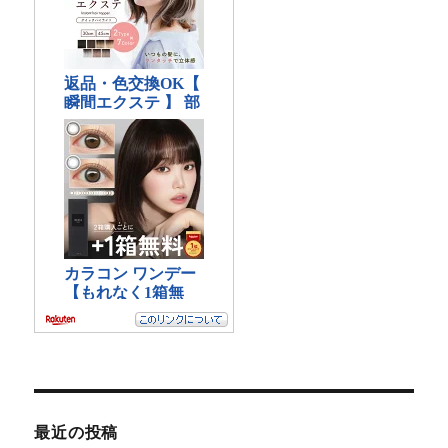
最近の投稿