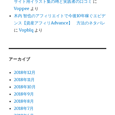
サイト用イラスト集の噂と実践者の口コミ
に
Voppee
より
木内 智也のアフィリエイトで今後10年稼ぐエビデ
ンス【資産アフィリAdvance】 方法のネタバレ
に
Vopblq
より
アーカイブ
2018年12月
2018年11月
2018年10月
2018年9月
2018年8月
2018年7月