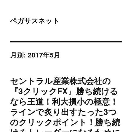
ペガサスネット
月別: 2017年5月
セントラル産業株式会社の
『3クリックFX』勝ち続ける
なら王道！利大損小の極意！
ラインで炙り出すたった3つ
のクリックポイント！勝ち続