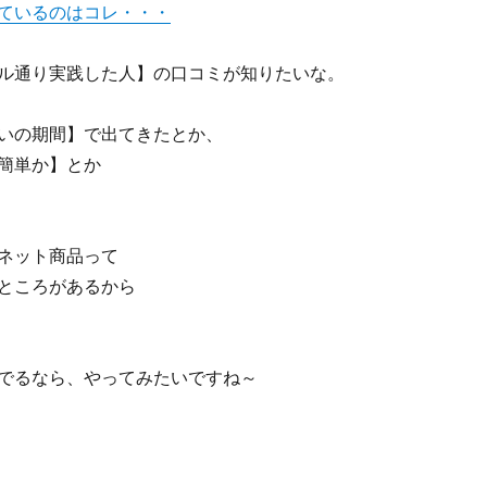
ているのはコレ・・・
ル通り実践した人】の口コミが知りたいな。
いの期間】で出てきたとか、
簡単か】とか
ネット商品って
ところがあるから
でるなら、やってみたいですね～