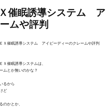
Ｘ催眠誘導システム ア
ームや評判
ＥＸ催眠誘導システム アイピーディーのクレームや評判
ＥＸ催眠誘導システムは、
ームとか無いのかな？
いるから
けど
るのかとか、