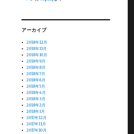
アーカイブ
2018年12月
2018年11月
2018年10月
2018年9月
2018年8月
2018年7月
2018年6月
2018年5月
2018年4月
2018年3月
2018年2月
2018年1月
2017年12月
2017年11月
2017年10月