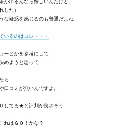
果が出るんなら嬉しいんだけど、
れした）
うな疑惑を感じるのも普通だよね。
ているのはコレ・・・
ューとかを参考にして
決めようと思って
たら
や口コミが無いんですよ。
りしてる★と評判が良さそう
これはＧＯ！かな？