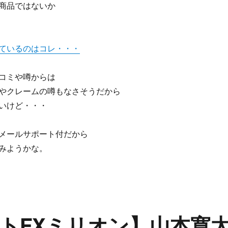
商品ではないか
ているのはコレ・・・
コミや噂からは
やクレームの噂もなさそうだから
いけど・・・
メールサポート付だから
みようかな。
トFXミリオン】山本寛