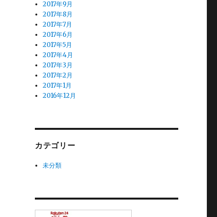
2017年9月
2017年8月
2017年7月
2017年6月
2017年5月
2017年4月
2017年3月
2017年2月
2017年1月
2016年12月
カテゴリー
未分類