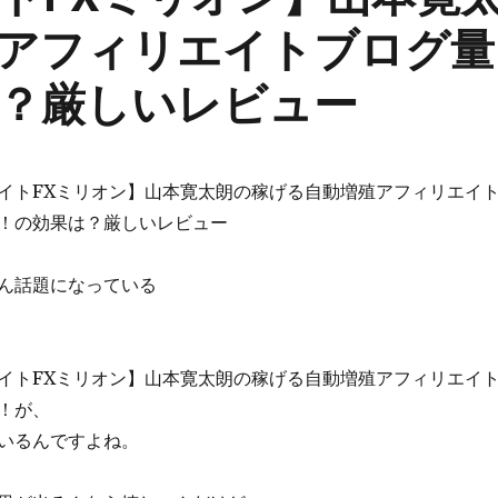
アフィリエイトブログ量
？厳しいレビュー
イトFXミリオン】山本寛太朗の稼げる自動増殖アフィリエイ
！の効果は？厳しいレビュー
ん話題になっている
イトFXミリオン】山本寛太朗の稼げる自動増殖アフィリエイ
！が、
いるんですよね。