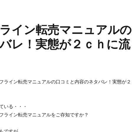
ライン転売マニュアルの
バレ！実態が２ｃｈに流
フライン転売マニュアルの口コミと内容のネタバレ！実態が２
ている・・・
フライン転売マニュアルをご存知ですか？
もですが、