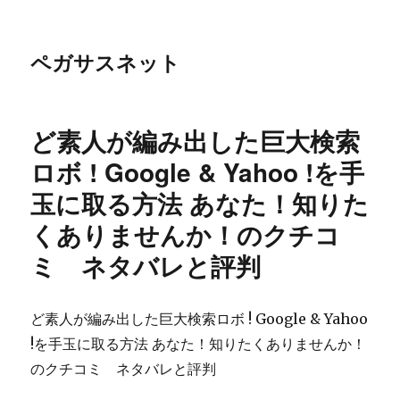
ペガサスネット
ど素人が編み出した巨大検索
ロボ ! Google & Yahoo !を手
玉に取る方法 あなた！知りた
くありませんか！のクチコ
ミ ネタバレと評判
ど素人が編み出した巨大検索ロボ ! Google & Yahoo
!を手玉に取る方法 あなた！知りたくありませんか！
のクチコミ ネタバレと評判