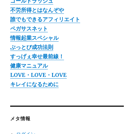
ゴールドラッシュ
不労所得とはなんぞや
誰でもできるアフィリエイト
ペガサスネット
情報起業スペシャル
ぶっとび成功法則
すっげぇ幸せ最前線！
健康マニュアル
LOVE・LOVE・LOVE
キレイになるために
メタ情報