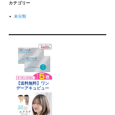
カテゴリー
未分類