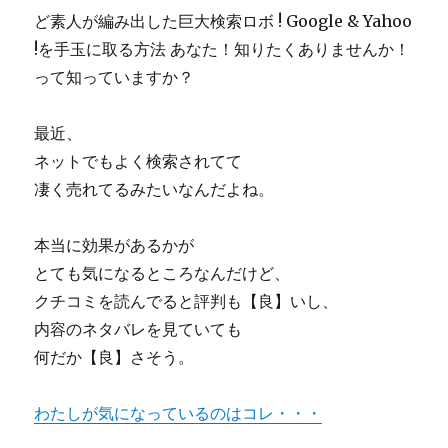
ど素人が編み出した巨大検索ロボ ! Google & Yahoo
!を手玉に取る方法 あなた！知りたくありませんか！
って知っていますか？
最近、
ネットでもよく検索されてて
凄く売れてるみたいなんだよね。
本当に効果があるかが
とても気になるところなんだけど、
クチコミを読んでると評判も【良】いし、
内容のネタバレを見ていても
何だか【良】さそう。
わたしが気になっているのはコレ・・・