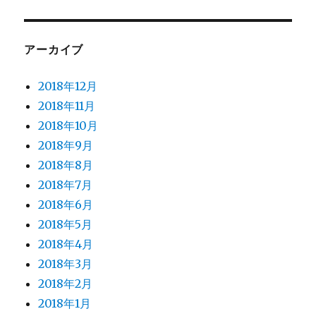
アーカイブ
2018年12月
2018年11月
2018年10月
2018年9月
2018年8月
2018年7月
2018年6月
2018年5月
2018年4月
2018年3月
2018年2月
2018年1月