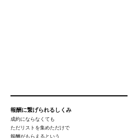
報酬に繋げられるしくみ
成約にならなくても
ただリストを集めただけで
報酬がもらえるという