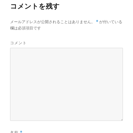
コメントを残す
メールアドレスが公開されることはありません。
*
が付いている
欄は必須項目です
コメント
名前
*