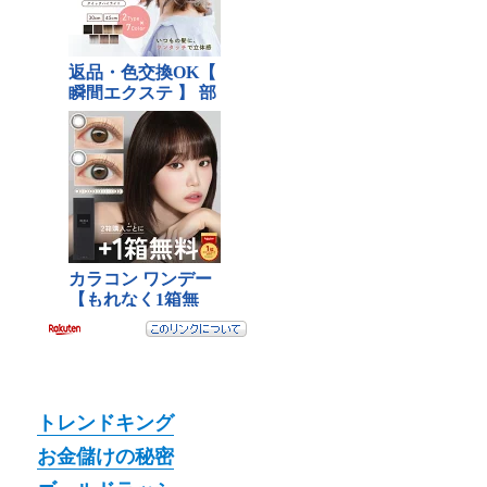
トレンドキング
お金儲けの秘密