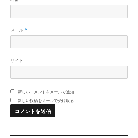
メール
*
サイト
新しいコメントをメールで通知
新しい投稿をメールで受け取る