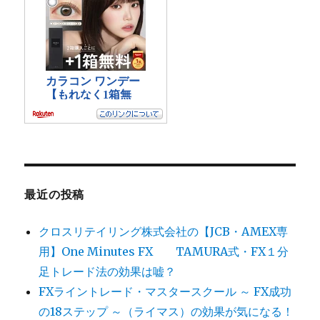
最近の投稿
クロスリテイリング株式会社の【JCB・AMEX専
用】One Minutes FX TAMURA式・FX１分
足トレード法の効果は嘘？
FXライントレード・マスタースクール ～ FX成功
の18ステップ ～（ライマス）の効果が気になる！