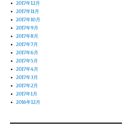
2017年12月
2017年11月
2017年10月
2017年9月
2017年8月
2017年7月
2017年6月
2017年5月
2017年4月
2017年3月
2017年2月
2017年1月
2016年12月