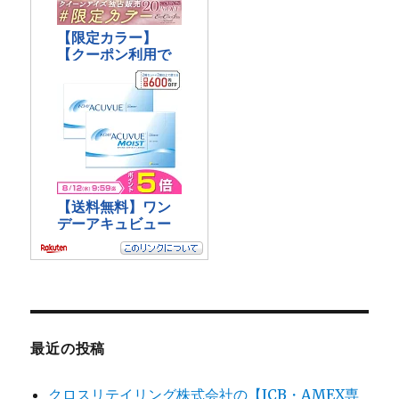
最近の投稿
クロスリテイリング株式会社の【JCB・AMEX専