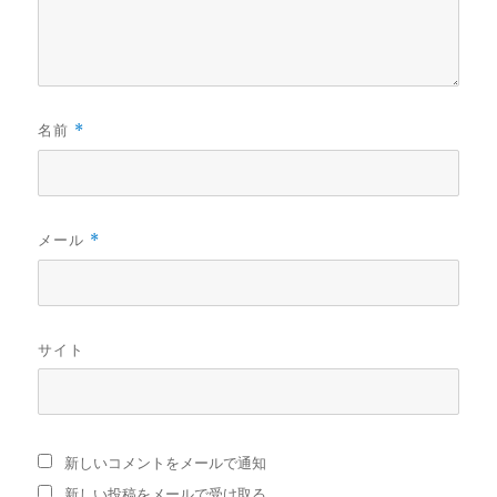
名前
*
メール
*
サイト
新しいコメントをメールで通知
新しい投稿をメールで受け取る