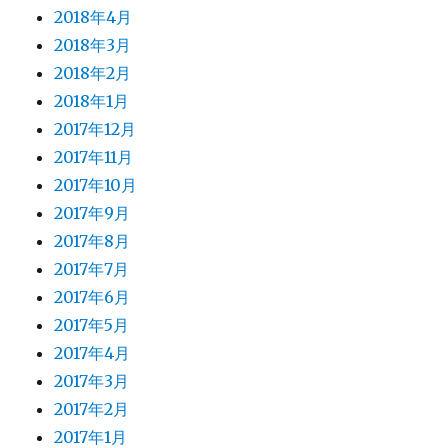
2018年4月
2018年3月
2018年2月
2018年1月
2017年12月
2017年11月
2017年10月
2017年9月
2017年8月
2017年7月
2017年6月
2017年5月
2017年4月
2017年3月
2017年2月
2017年1月