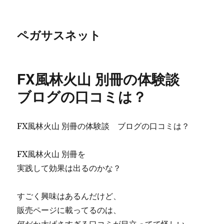
ペガサスネット
FX風林火山 別冊の体験談
ブログの口コミは？
FX風林火山 別冊の体験談 ブログの口コミは？
FX風林火山 別冊を
実践して効果は出るのかな？
すごく興味はあるんだけど、
販売ページに載ってるのは、