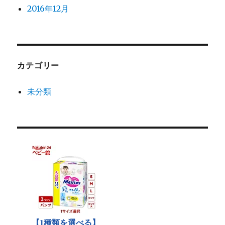
2016年12月
カテゴリー
未分類