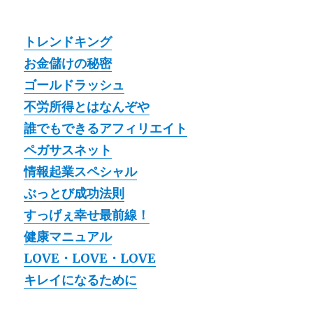
トレンドキング
お金儲けの秘密
ゴールドラッシュ
不労所得とはなんぞや
誰でもできるアフィリエイト
ペガサスネット
情報起業スペシャル
ぶっとび成功法則
すっげぇ幸せ最前線！
健康マニュアル
LOVE・LOVE・LOVE
キレイになるために