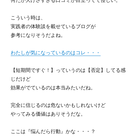
何だか大げさすぎる口コミが目立ってて怪しい。
こういう時は、
実践者の体験談を載せているブログが
参考になりそうだよね。
わたしが気になっているのはコレ・・・
【短期間ですぐ！】っていうのは【否定】してる感
じだけど
効果がでているのは本当みたいだね。
完全に信じるのは危ないかもしれないけど
やってみる価値はありそうだな。
ここは『悩んだら行動』かな・・・？