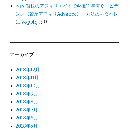
木内 智也のアフィリエイトで今後10年稼ぐエビデ
ンス【資産アフィリAdvance】 方法のネタバレ
に
Vopblq
より
アーカイブ
2018年12月
2018年11月
2018年10月
2018年9月
2018年8月
2018年7月
2018年6月
2018年5月