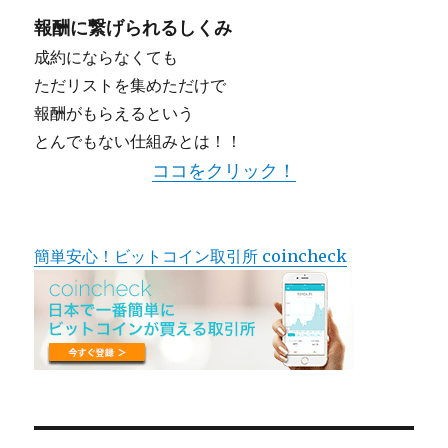
報酬に繋げられるしくみ
成約にならなくても
ただリストを集めただけで
報酬がもらえるという
とんでもない仕組みとは！！
ココをクリック！
簡単安心！ビットコイン取引所 coincheck