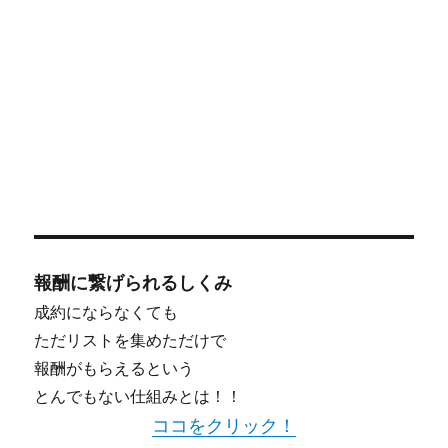
報酬に繋げられるしくみ
成約にならなくても
ただリストを集めただけで
報酬がもらえるという
とんでもない仕組みとは！！
ココをクリック！