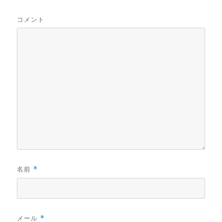
コメント
名前
*
メール
*