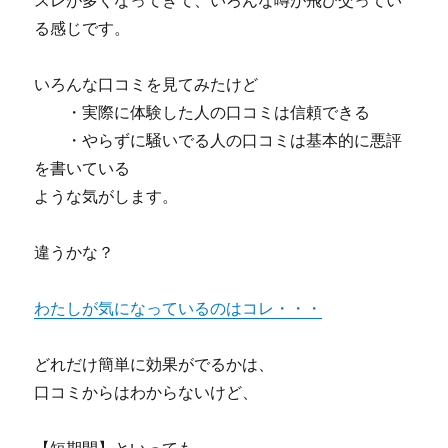
スレが多くなってきて、いろんな噂が飛び交ってい
る感じです。
いろんな口コミを見てみたけど
・実際に体験した人の口コミは信頼できる
・やらずに騒いでる人の口コミは基本的に悪評
を書いている
ような気がします。
違うかな？
わたしが気になっているのはコレ・・・
どれだけ簡単に効果がでるかは、
口コミからはわからないけど、