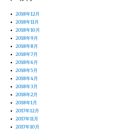
2018年12月
2018年11月
2018年10月
2018年9月
2018年8月
2018年7月
2018年6月
2018年5月
2018年4月
2018年3月
2018年2月
2018年1月
2017年12月
2017年11月
2017年10月