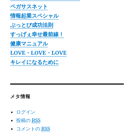
ペガサスネット
情報起業スペシャル
ぶっとび成功法則
すっげぇ幸せ最前線！
健康マニュアル
LOVE・LOVE・LOVE
キレイになるために
メタ情報
ログイン
投稿の
RSS
コメントの
RSS