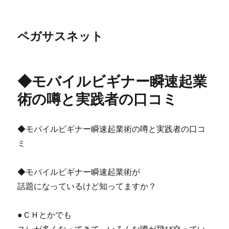
ペガサスネット
◆モバイルビギナー瞬速起業
術の噂と実践者の口コミ
◆モバイルビギナー瞬速起業術の噂と実践者の口コ
ミ
◆モバイルビギナー瞬速起業術が
話題になっているけど知ってますか？
●ＣＨとかでも