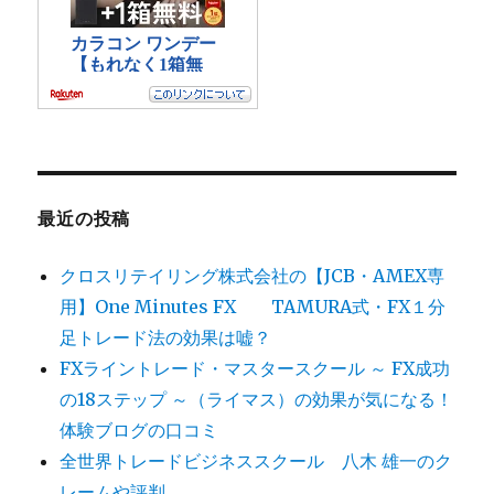
最近の投稿
クロスリテイリング株式会社の【JCB・AMEX専
用】One Minutes FX TAMURA式・FX１分
足トレード法の効果は嘘？
FXライントレード・マスタースクール ～ FX成功
の18ステップ ～（ライマス）の効果が気になる！
体験ブログの口コミ
全世界トレードビジネススクール 八木 雄一のク
レームや評判