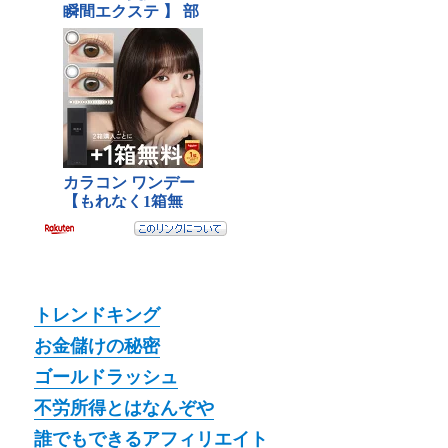
トレンドキング
お金儲けの秘密
ゴールドラッシュ
不労所得とはなんぞや
誰でもできるアフィリエイト