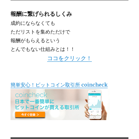
報酬に繋げられるしくみ
成約にならなくても
ただリストを集めただけで
報酬がもらえるという
とんでもない仕組みとは！！
ココをクリック！
簡単安心！ビットコイン取引所 coincheck