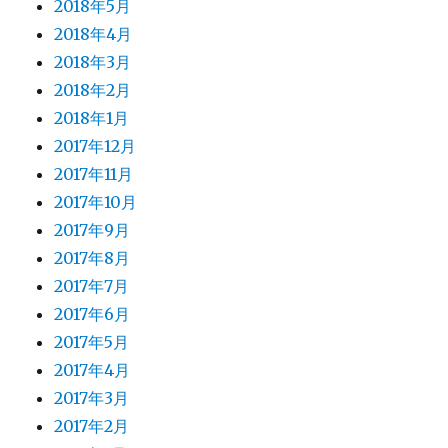
2018年5月
2018年4月
2018年3月
2018年2月
2018年1月
2017年12月
2017年11月
2017年10月
2017年9月
2017年8月
2017年7月
2017年6月
2017年5月
2017年4月
2017年3月
2017年2月