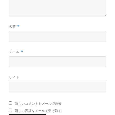
名前
*
メール
*
サイト
新しいコメントをメールで通知
新しい投稿をメールで受け取る