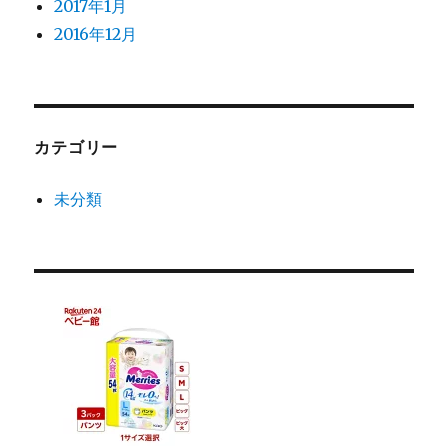
2017年1月
2016年12月
カテゴリー
未分類