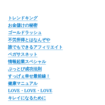
トレンドキング
お金儲けの秘密
ゴールドラッシュ
不労所得とはなんぞや
誰でもできるアフィリエイト
ペガサスネット
情報起業スペシャル
ぶっとび成功法則
すっげぇ幸せ最前線！
健康マニュアル
LOVE・LOVE・LOVE
キレイになるために