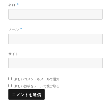
名前
*
メール
*
サイト
新しいコメントをメールで通知
新しい投稿をメールで受け取る