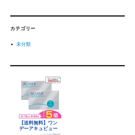
カテゴリー
未分類