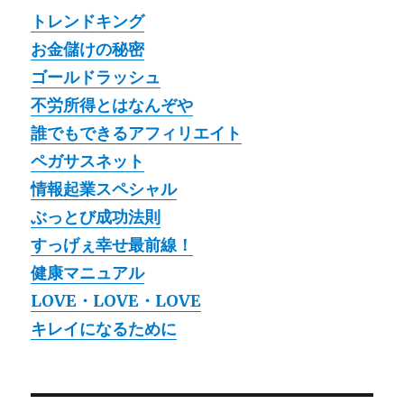
トレンドキング
お金儲けの秘密
ゴールドラッシュ
不労所得とはなんぞや
誰でもできるアフィリエイト
ペガサスネット
情報起業スペシャル
ぶっとび成功法則
すっげぇ幸せ最前線！
健康マニュアル
LOVE・LOVE・LOVE
キレイになるために