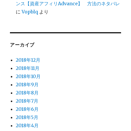
ンス【資産アフィリAdvance】 方法のネタバレ
に
Vopblq
より
アーカイブ
2018年12月
2018年11月
2018年10月
2018年9月
2018年8月
2018年7月
2018年6月
2018年5月
2018年4月