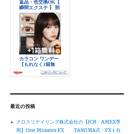
最近の投稿
クロスリテイリング株式会社の【JCB・AMEX専
用】One Minutes FX TAMURA式・FX１分