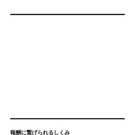
報酬に繋げられるしくみ