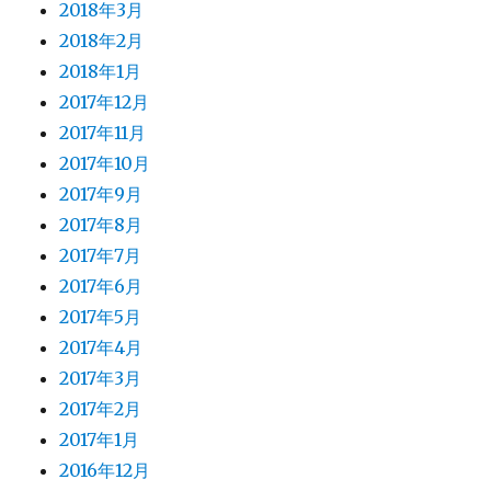
2018年3月
2018年2月
2018年1月
2017年12月
2017年11月
2017年10月
2017年9月
2017年8月
2017年7月
2017年6月
2017年5月
2017年4月
2017年3月
2017年2月
2017年1月
2016年12月