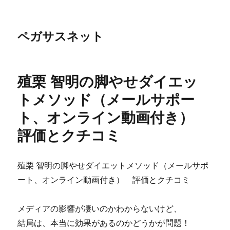
ペガサスネット
殖栗 智明の脚やせダイエッ
トメソッド（メールサポー
ト、オンライン動画付き）
評価とクチコミ
殖栗 智明の脚やせダイエットメソッド（メールサポ
ート、オンライン動画付き） 評価とクチコミ
メディアの影響が凄いのかわからないけど、
結局は、本当に効果があるのかどうかが問題！