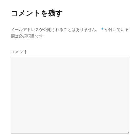
コメントを残す
メールアドレスが公開されることはありません。
*
が付いている
欄は必須項目です
コメント