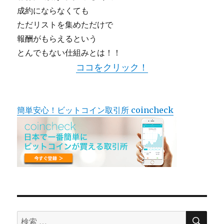
成約にならなくても
ただリストを集めただけで
報酬がもらえるという
とんでもない仕組みとは！！
ココをクリック！
簡単安心！ビットコイン取引所 coincheck
検
検
索