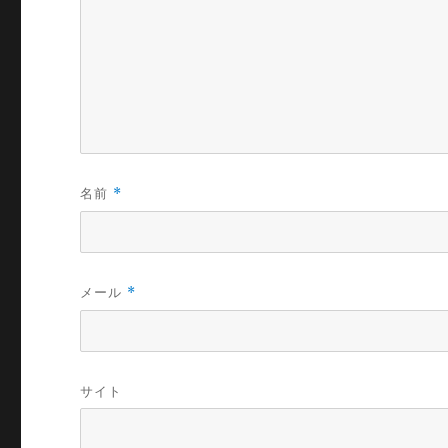
名前
*
メール
*
サイト