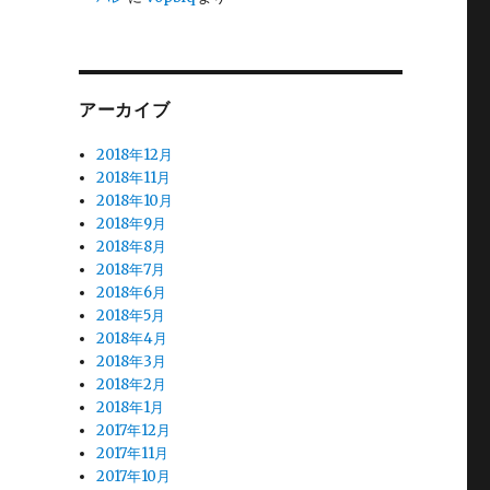
アーカイブ
2018年12月
2018年11月
2018年10月
2018年9月
2018年8月
2018年7月
2018年6月
2018年5月
2018年4月
2018年3月
2018年2月
2018年1月
2017年12月
2017年11月
2017年10月