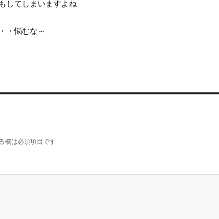
もしてしまいますよね
・・悩むな～
る欄は必須項目です