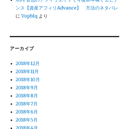
ンス【資産アフィリAdvance】 方法のネタバレ
に
Vopblq
より
アーカイブ
2018年12月
2018年11月
2018年10月
2018年9月
2018年8月
2018年7月
2018年6月
2018年5月
2018年4月