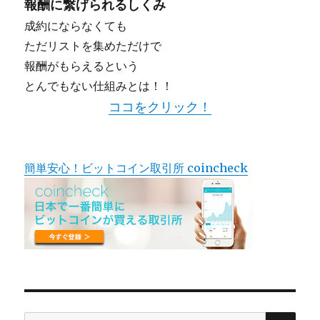
報酬に繋げられるしくみ
成約にならなくても
ただリストを集めただけで
報酬がもらえるという
とんでもない仕組みとは！！
ココをクリック！
簡単安心！ビットコイン取引所 coincheck
検