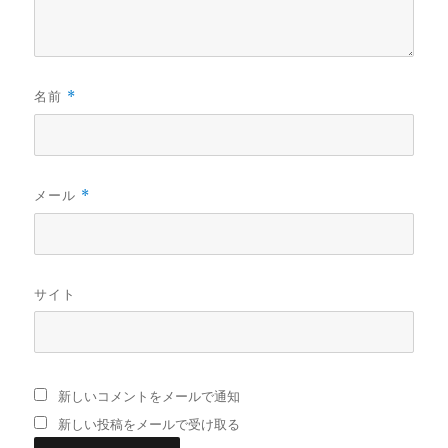
名前
*
メール
*
サイト
新しいコメントをメールで通知
新しい投稿をメールで受け取る