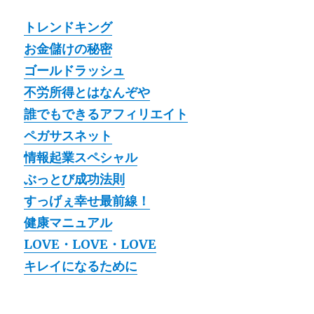
トレンドキング
お金儲けの秘密
ゴールドラッシュ
不労所得とはなんぞや
誰でもできるアフィリエイト
ペガサスネット
情報起業スペシャル
ぶっとび成功法則
すっげぇ幸せ最前線！
健康マニュアル
LOVE・LOVE・LOVE
キレイになるために