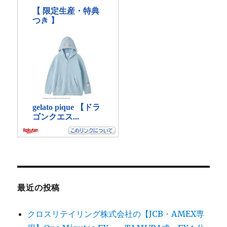
最近の投稿
クロスリテイリング株式会社の【JCB・AMEX専