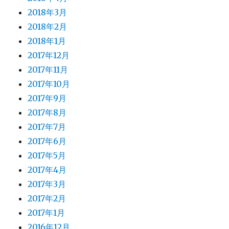
2018年3月
2018年2月
2018年1月
2017年12月
2017年11月
2017年10月
2017年9月
2017年8月
2017年7月
2017年6月
2017年5月
2017年4月
2017年3月
2017年2月
2017年1月
2016年12月