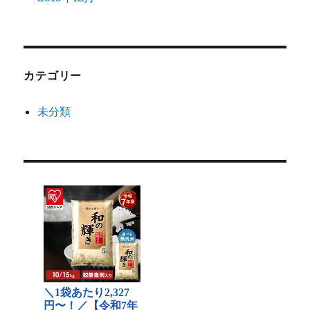
カテゴリー
未分類