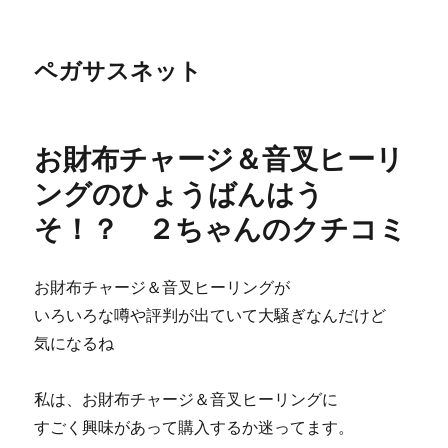
ペガサスネット
お財布チャージ＆音叉ヒーリ
ングのひょうばんはう
そ！？ ２ちゃんのクチコミ
お財布チャージ＆音叉ヒーリングが
いろいろな噂や評判が出ていて大騒ぎなんだけど
気になるね
私は、お財布チャージ＆音叉ヒーリングに
すごく興味があって購入するか迷ってます。