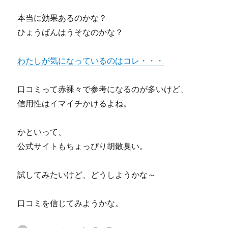
本当に効果あるのかな？
ひょうばんはうそなのかな？
わたしが気になっているのはコレ・・・
口コミって赤裸々で参考になるのが多いけど、
信用性はイマイチかけるよね。
かといって、
公式サイトもちょっぴり胡散臭い。
試してみたいけど、どうしようかな～
口コミを信じてみようかな。