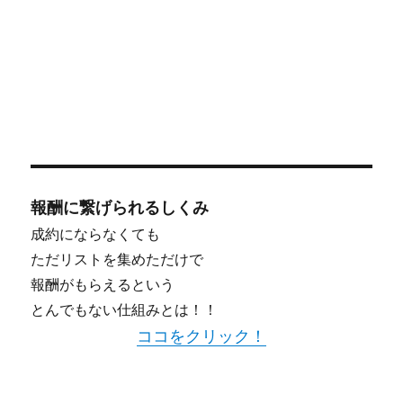
報酬に繋げられるしくみ
成約にならなくても
ただリストを集めただけで
報酬がもらえるという
とんでもない仕組みとは！！
ココをクリック！