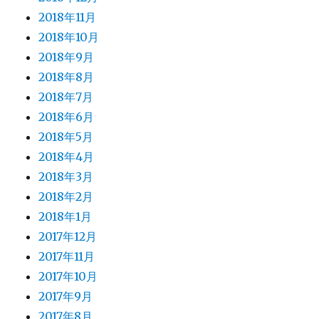
2018年11月
2018年10月
2018年9月
2018年8月
2018年7月
2018年6月
2018年5月
2018年4月
2018年3月
2018年2月
2018年1月
2017年12月
2017年11月
2017年10月
2017年9月
2017年8月