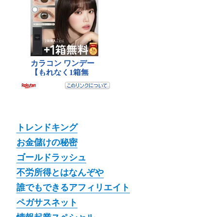
トレンドキング
お金儲けの秘密
ゴールドラッシュ
不労所得とはなんぞや
誰でもできるアフィリエイト
ペガサスネット