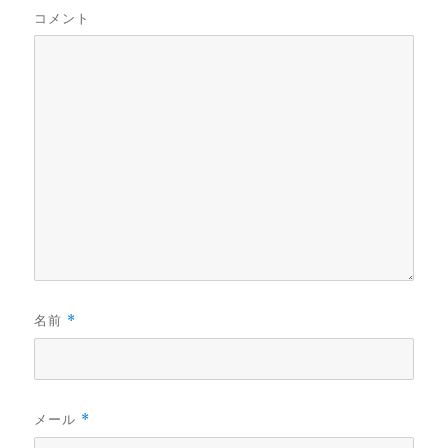
コメント
名前
*
メール
*