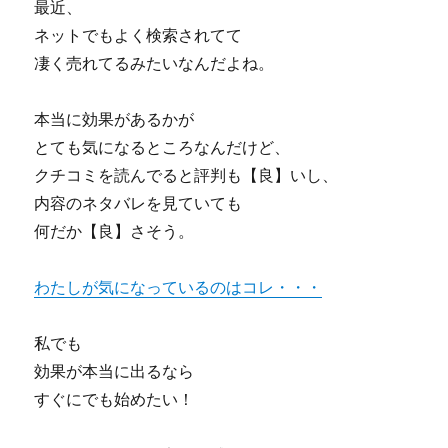
最近、
ネットでもよく検索されてて
凄く売れてるみたいなんだよね。
本当に効果があるかが
とても気になるところなんだけど、
クチコミを読んでると評判も【良】いし、
内容のネタバレを見ていても
何だか【良】さそう。
わたしが気になっているのはコレ・・・
私でも
効果が本当に出るなら
すぐにでも始めたい！