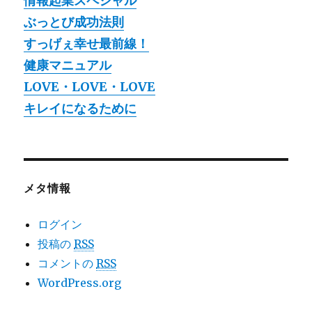
情報起業スペシャル
ぶっとび成功法則
すっげぇ幸せ最前線！
健康マニュアル
LOVE・LOVE・LOVE
キレイになるために
メタ情報
ログイン
投稿の
RSS
コメントの
RSS
WordPress.org