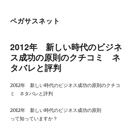
ペガサスネット
2012年 新しい時代のビジネ
ス成功の原則のクチコミ ネ
タバレと評判
2012年 新しい時代のビジネス成功の原則のクチコ
ミ ネタバレと評判
2012年 新しい時代のビジネス成功の原則
って知っていますか？