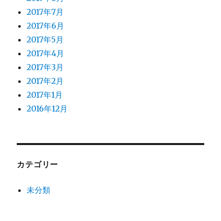
2017年7月
2017年6月
2017年5月
2017年4月
2017年3月
2017年2月
2017年1月
2016年12月
カテゴリー
未分類