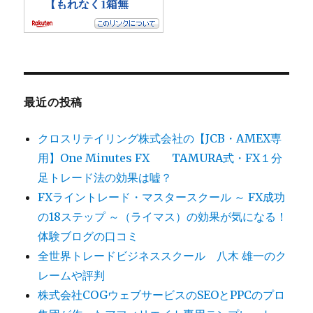
最近の投稿
クロスリテイリング株式会社の【JCB・AMEX専
用】One Minutes FX TAMURA式・FX１分
足トレード法の効果は嘘？
FXライントレード・マスタースクール ～ FX成功
の18ステップ ～（ライマス）の効果が気になる！
体験ブログの口コミ
全世界トレードビジネススクール 八木 雄一のク
レームや評判
株式会社COGウェブサービスのSEOとPPCのプロ