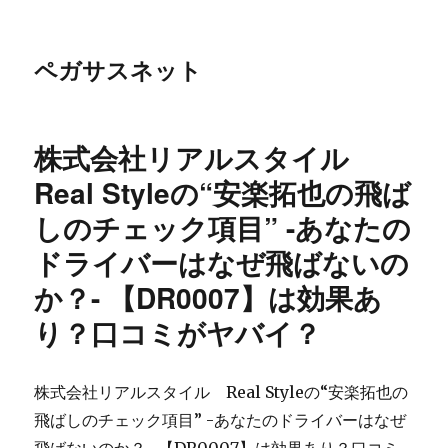
ペガサスネット
株式会社リアルスタイル
Real Styleの“安楽拓也の飛ば
しのチェック項目” -あなたの
ドライバーはなぜ飛ばないの
か？- 【DR0007】は効果あ
り？口コミがヤバイ？
株式会社リアルスタイル Real Styleの“安楽拓也の
飛ばしのチェック項目” -あなたのドライバーはなぜ