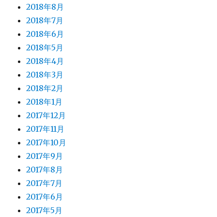
2018年8月
2018年7月
2018年6月
2018年5月
2018年4月
2018年3月
2018年2月
2018年1月
2017年12月
2017年11月
2017年10月
2017年9月
2017年8月
2017年7月
2017年6月
2017年5月