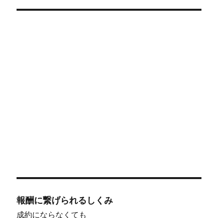
報酬に繋げられるしくみ
成約にならなくても