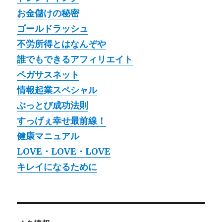
お金儲けの秘密
ゴールドラッシュ
不労所得とはなんぞや
誰でもできるアフィリエイト
ペガサスネット
情報起業スペシャル
ぶっとび成功法則
すっげぇ幸せ最前線！
健康マニュアル
LOVE・LOVE・LOVE
キレイになるために