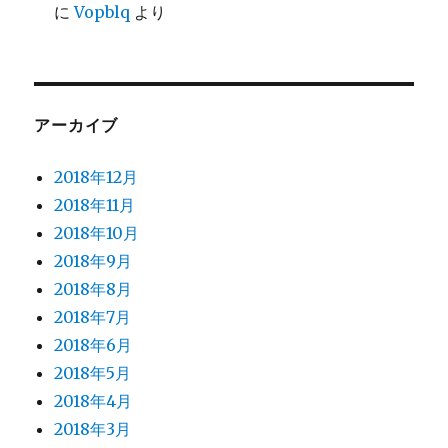
に
Vopblq
より
アーカイブ
2018年12月
2018年11月
2018年10月
2018年9月
2018年8月
2018年7月
2018年6月
2018年5月
2018年4月
2018年3月