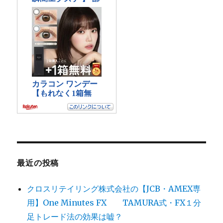
最近の投稿
クロスリテイリング株式会社の【JCB・AMEX専
用】One Minutes FX TAMURA式・FX１分
足トレード法の効果は嘘？