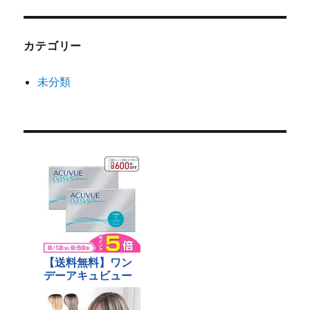
カテゴリー
未分類