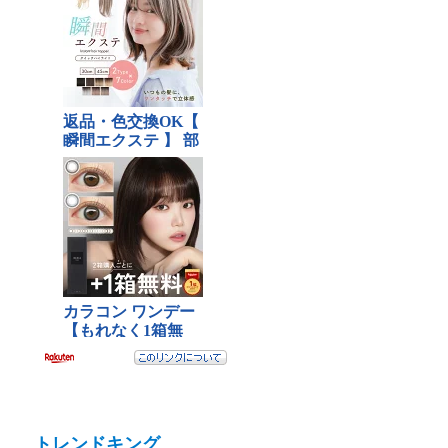
トレンドキング