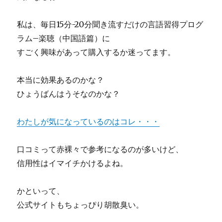
私は、毎日15分-20分聞き流すだけの言語習得プログ
ラム–楽聴（中国語篇）に
すごく興味があって購入するか迷ってます。
本当に効果あるのかな？
ひょうばんはうそなのかな？
わたしが気になっているのはコレ・・・
口コミって赤裸々で参考になるのが多いけど、
信用性はイマイチかけるよね。
かといって、
公式サイトもちょっぴり胡散臭い。