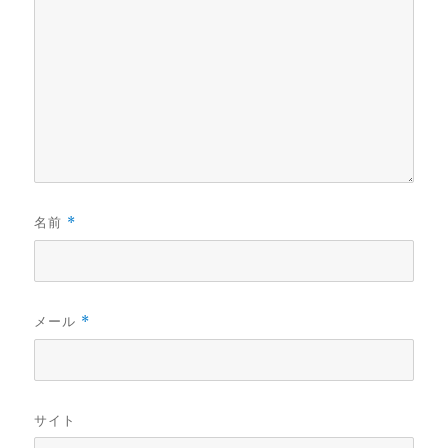
名前
*
メール
*
サイト