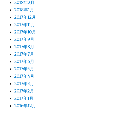
2018年2月
2018年1月
2017年12月
2017年11月
2017年10月
2017年9月
2017年8月
2017年7月
2017年6月
2017年5月
2017年4月
2017年3月
2017年2月
2017年1月
2016年12月