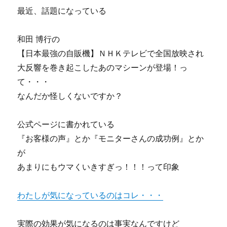
最近、話題になっている
和田 博行の
【日本最強の自販機】ＮＨＫテレビで全国放映され
大反響を巻き起こしたあのマシーンが登場！っ
て・・・
なんだか怪しくないですか？
公式ページに書かれている
『お客様の声』とか『モニターさんの成功例』とか
が
あまりにもウマくいきすぎっ！！！って印象
わたしが気になっているのはコレ・・・
実際の効果が気になるのは事実なんですけど