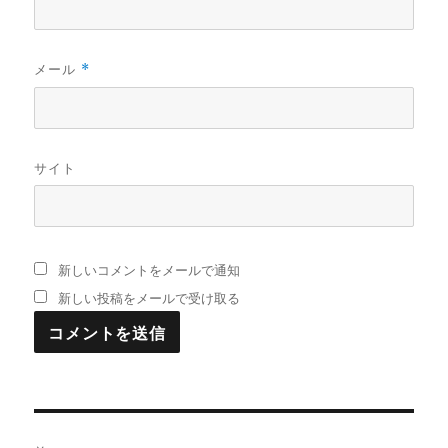
メール
*
サイト
新しいコメントをメールで通知
新しい投稿をメールで受け取る
投