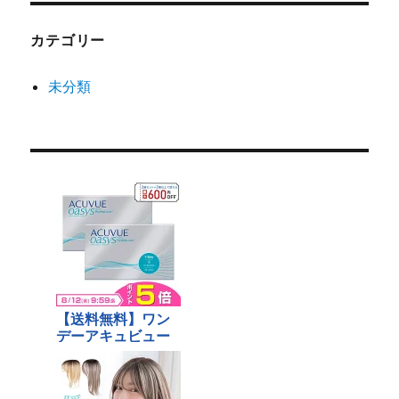
カテゴリー
未分類