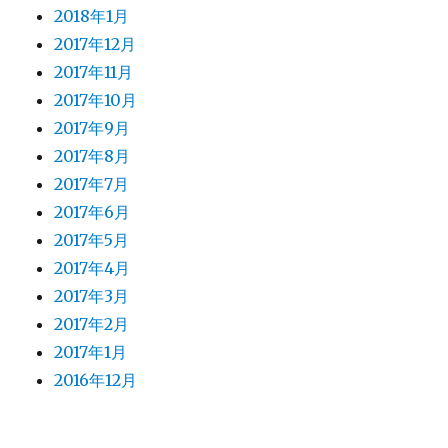
2018年1月
2017年12月
2017年11月
2017年10月
2017年9月
2017年8月
2017年7月
2017年6月
2017年5月
2017年4月
2017年3月
2017年2月
2017年1月
2016年12月