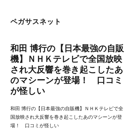
ペガサスネット
和田 博行の【日本最強の自販
機】ＮＨＫテレビで全国放映
され大反響を巻き起こしたあ
のマシーンが登場！ 口コミ
が怪しい
和田 博行の【日本最強の自販機】ＮＨＫテレビで全
国放映され大反響を巻き起こしたあのマシーンが登
場！ 口コミが怪しい