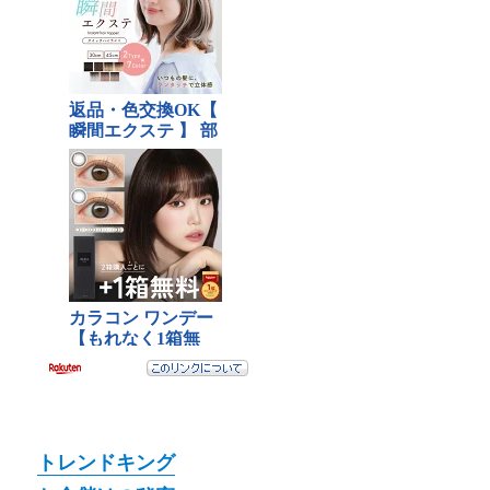
トレンドキング