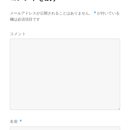
メールアドレスが公開されることはありません。
*
が付いている
欄は必須項目です
コメント
名前
*