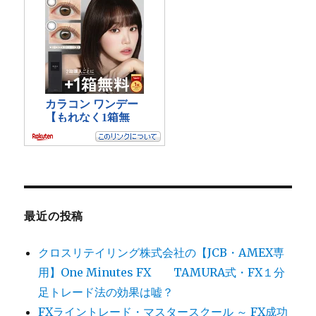
最近の投稿
クロスリテイリング株式会社の【JCB・AMEX専
用】One Minutes FX TAMURA式・FX１分
足トレード法の効果は嘘？
FXライントレード・マスタースクール ～ FX成功