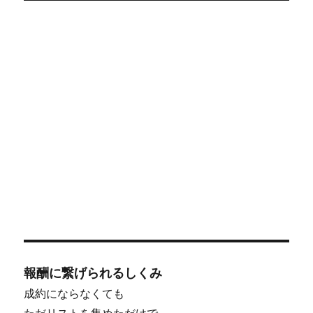
報酬に繋げられるしくみ
成約にならなくても