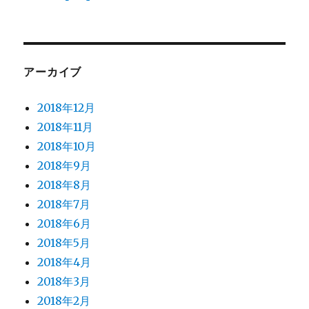
アーカイブ
2018年12月
2018年11月
2018年10月
2018年9月
2018年8月
2018年7月
2018年6月
2018年5月
2018年4月
2018年3月
2018年2月