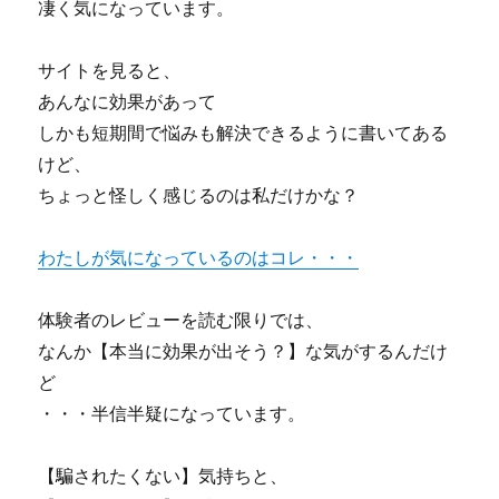
凄く気になっています。
サイトを見ると、
あんなに効果があって
しかも短期間で悩みも解決できるように書いてある
けど、
ちょっと怪しく感じるのは私だけかな？
わたしが気になっているのはコレ・・・
体験者のレビューを読む限りでは、
なんか【本当に効果が出そう？】な気がするんだけ
ど
・・・半信半疑になっています。
【騙されたくない】気持ちと、