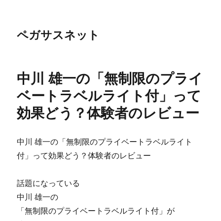
ペガサスネット
中川 雄一の「無制限のプライ
ベートラベルライト付」って
効果どう？体験者のレビュー
中川 雄一の「無制限のプライベートラベルライト
付」って効果どう？体験者のレビュー
話題になっている
中川 雄一の
「無制限のプライベートラベルライト付」が