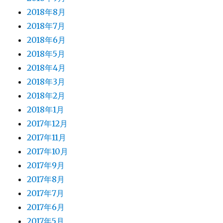
2018年8月
2018年7月
2018年6月
2018年5月
2018年4月
2018年3月
2018年2月
2018年1月
2017年12月
2017年11月
2017年10月
2017年9月
2017年8月
2017年7月
2017年6月
2017年5月