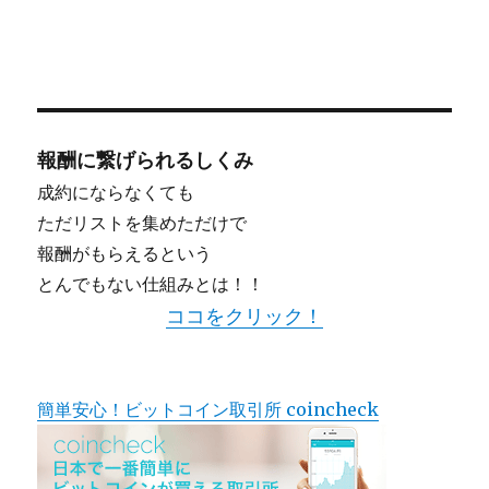
報酬に繋げられるしくみ
成約にならなくても
ただリストを集めただけで
報酬がもらえるという
とんでもない仕組みとは！！
ココをクリック！
簡単安心！ビットコイン取引所 coincheck