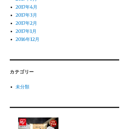
2017年4月
2017年3月
2017年2月
2017年1月
2016年12月
カテゴリー
未分類