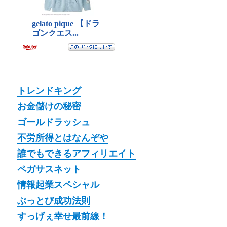
トレンドキング
お金儲けの秘密
ゴールドラッシュ
不労所得とはなんぞや
誰でもできるアフィリエイト
ペガサスネット
情報起業スペシャル
ぶっとび成功法則
すっげぇ幸せ最前線！