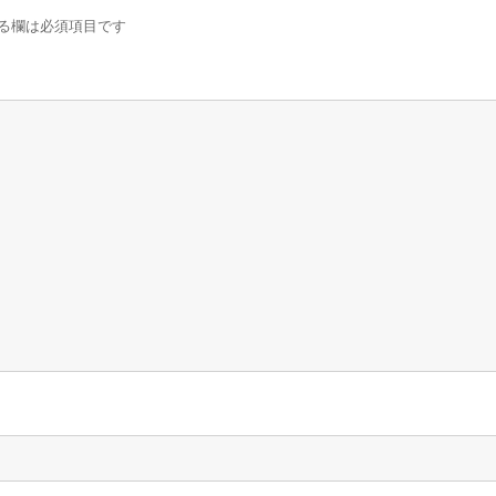
る欄は必須項目です