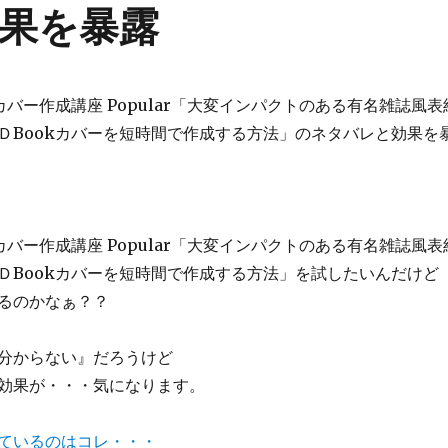
果を暴露
カバー作成講座 Popular「大変インパクトのある有名雑誌風表
ＤBookカバーを短時間で作成する方法」のネタバレと効果を
カバー作成講座 Popular「大変インパクトのある有名雑誌風表
ＤBookカバーを短時間で作成する方法」を試したいんだけど
るのかなぁ？？
分からない』だろうけど
効果が・・・気になります。
ているのはコレ・・・