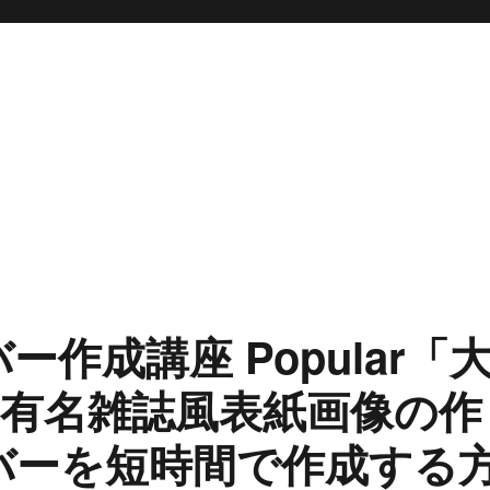
ー作成講座 Popular「
有名雑誌風表紙画像の作
カバーを短時間で作成する