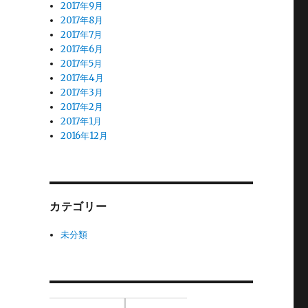
2017年9月
2017年8月
2017年7月
2017年6月
2017年5月
2017年4月
2017年3月
2017年2月
2017年1月
2016年12月
カテゴリー
未分類