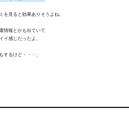
ミを見ると効果ありそうよね。
露情報とかも出ていて
イイ感じだったよ。
もするけど・・・。