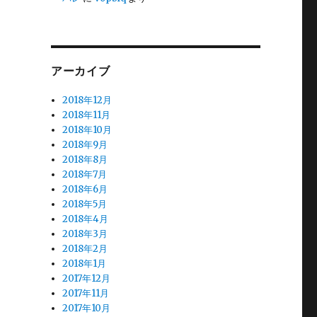
アーカイブ
2018年12月
2018年11月
2018年10月
2018年9月
2018年8月
2018年7月
2018年6月
2018年5月
2018年4月
2018年3月
2018年2月
2018年1月
2017年12月
2017年11月
2017年10月