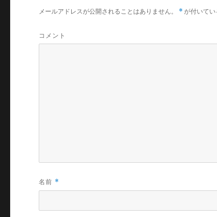
メールアドレスが公開されることはありません。
*
が付いてい
コメント
名前
*