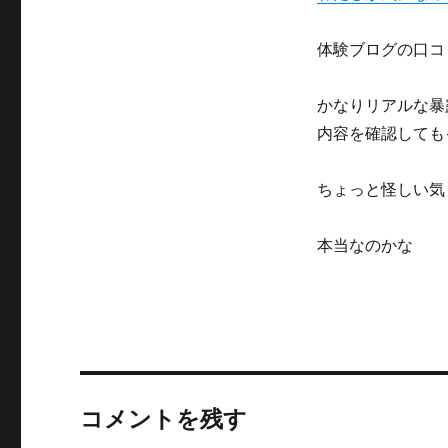
体験ブログの口コ
かなりリアルな暴
内容を確認しても
ちょっと怪しい気
本当なのかな
コメントを残す