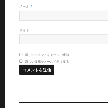
メール
*
サイト
新しいコメントをメールで通知
新しい投稿をメールで受け取る
投