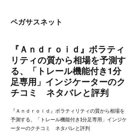
ペガサスネット
『Ａｎｄｒｏｉｄ』ボラティ
リティの質から相場を予測す
る、「トレール機能付き1分
足専用」インジケーターのク
チコミ ネタバレと評判
『Ａｎｄｒｏｉｄ』ボラティリティの質から相場を
予測する、「トレール機能付き1分足専用」インジケ
ーターのクチコミ ネタバレと評判