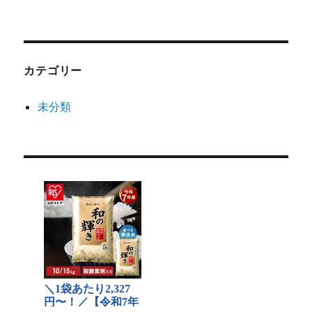
カテゴリー
未分類