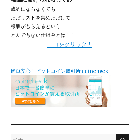
成約にならなくても
ただリストを集めただけで
報酬がもらえるという
とんでもない仕組みとは！！
ココをクリック！
簡単安心！ビットコイン取引所 coincheck
検
検