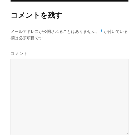
コメントを残す
メールアドレスが公開されることはありません。
*
が付いている
欄は必須項目です
コメント