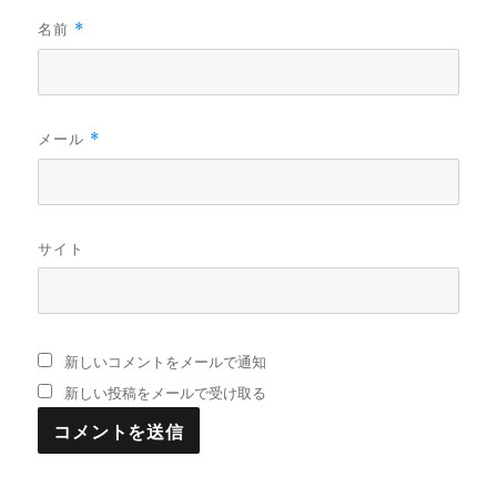
名前
*
メール
*
サイト
新しいコメントをメールで通知
新しい投稿をメールで受け取る