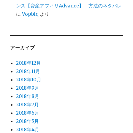
ンス【資産アフィリAdvance】 方法のネタバレ
に
Vopblq
より
アーカイブ
2018年12月
2018年11月
2018年10月
2018年9月
2018年8月
2018年7月
2018年6月
2018年5月
2018年4月