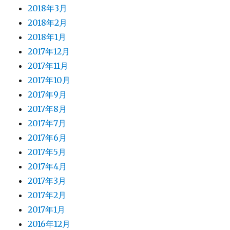
2018年3月
2018年2月
2018年1月
2017年12月
2017年11月
2017年10月
2017年9月
2017年8月
2017年7月
2017年6月
2017年5月
2017年4月
2017年3月
2017年2月
2017年1月
2016年12月