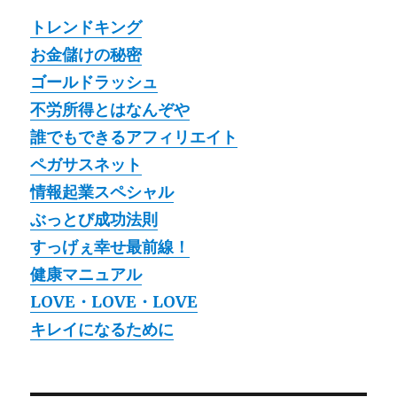
トレンドキング
お金儲けの秘密
ゴールドラッシュ
不労所得とはなんぞや
誰でもできるアフィリエイト
ペガサスネット
情報起業スペシャル
ぶっとび成功法則
すっげぇ幸せ最前線！
健康マニュアル
LOVE・LOVE・LOVE
キレイになるために