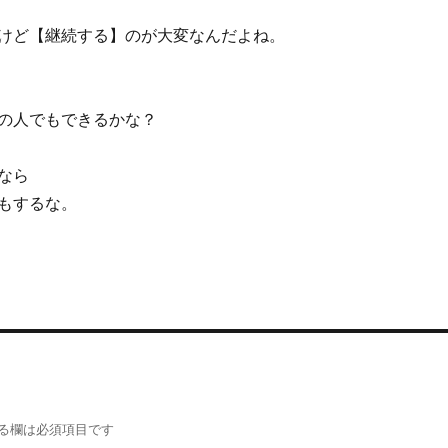
けど【継続する】のが大変なんだよね。
の人でもできるかな？
なら
もするな。
る欄は必須項目です