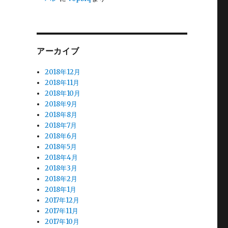
アーカイブ
2018年12月
2018年11月
2018年10月
2018年9月
2018年8月
2018年7月
2018年6月
2018年5月
2018年4月
2018年3月
2018年2月
2018年1月
2017年12月
2017年11月
2017年10月