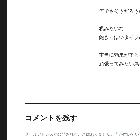
何でもそうだろう
私みたいな
飽きっぽいタイプ
本当に効果がでる
頑張ってみたい気
コメントを残す
メールアドレスが公開されることはありません。
*
が付いてい