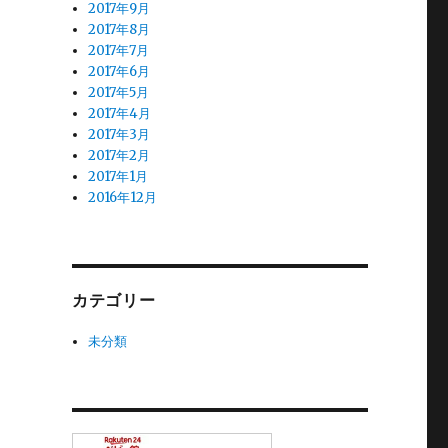
2017年9月
2017年8月
2017年7月
2017年6月
2017年5月
2017年4月
2017年3月
2017年2月
2017年1月
2016年12月
カテゴリー
未分類