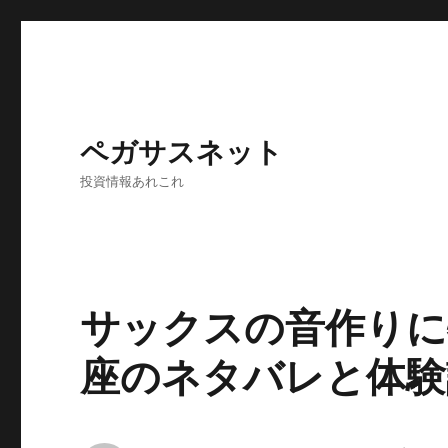
ペガサスネット
投資情報あれこれ
サックスの音作りに
座のネタバレと体験