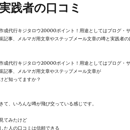
実践者の口コミ
作成代行キジタロウ20000ポイント！用途としてはブログ・
対策記事、メルマガ用文章やステップメール文章の噂と実践者の
作成代行キジタロウ20000ポイント！用途としてはブログ・
対策記事、メルマガ用文章やステップメール文章が
けど知ってますか？
きて、いろんな噂が飛び交っている感じです。
見てみたけど
た人の口コミは信頼できる