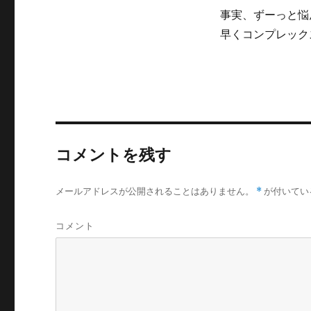
事実、ずーっと悩
早くコンプレック
コメントを残す
メールアドレスが公開されることはありません。
*
が付いてい
コメント