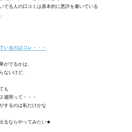
でる人の口コミは基本的に悪評を書いている
。
ているのはコレ・・・
果がでるかは、
らないけど、
ても
２週間って・・・
がするのは私だけかな
出るならやってみたい★