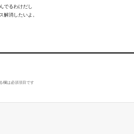
んでるわけだし
ス解消したいよ。
る欄は必須項目です