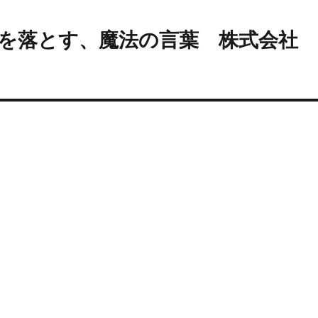
女を落とす、魔法の言葉 株式会社