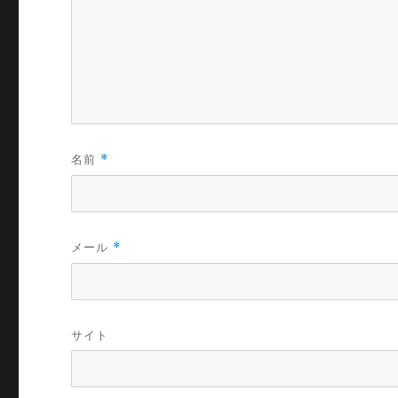
名前
*
メール
*
サイト