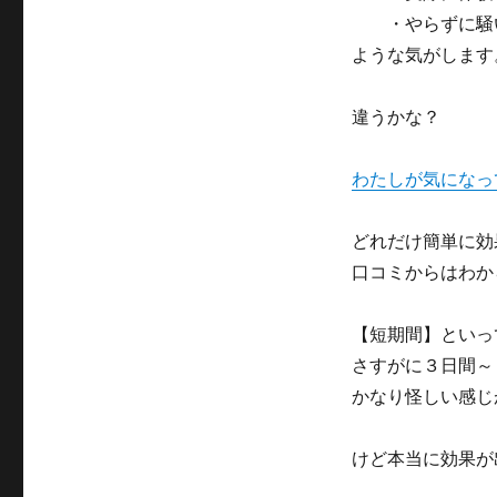
・やらずに騒い
ような気がします
違うかな？
わたしが気になっ
どれだけ簡単に効
口コミからはわか
【短期間】といっ
さすがに３日間～
かなり怪しい感じ
けど本当に効果が