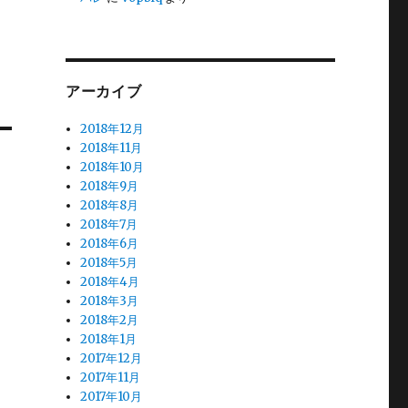
アーカイブ
2018年12月
2018年11月
2018年10月
2018年9月
2018年8月
2018年7月
2018年6月
2018年5月
2018年4月
2018年3月
2018年2月
2018年1月
2017年12月
2017年11月
2017年10月