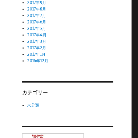
2017年9月
2017年8月
2017年7月
2017年6月
2017年5月
2017年4月
2017年3月
2017年2月
2017年1月
2016年12月
カテゴリー
未分類