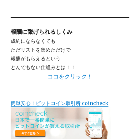
報酬に繋げられるしくみ
成約にならなくても
ただリストを集めただけで
報酬がもらえるという
とんでもない仕組みとは！！
ココをクリック！
簡単安心！ビットコイン取引所 coincheck