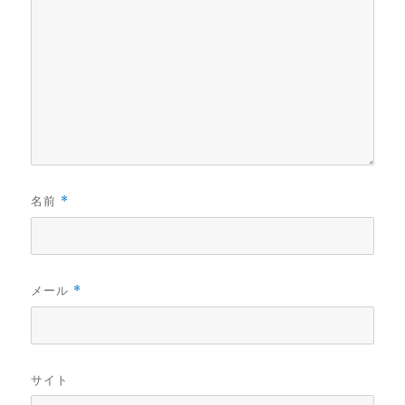
名前
*
メール
*
サイト