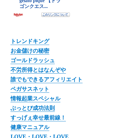
トレンドキング
お金儲けの秘密
ゴールドラッシュ
不労所得とはなんぞや
誰でもできるアフィリエイト
ペガサスネット
情報起業スペシャル
ぶっとび成功法則
すっげぇ幸せ最前線！
健康マニュアル
LOVE・LOVE・LOVE