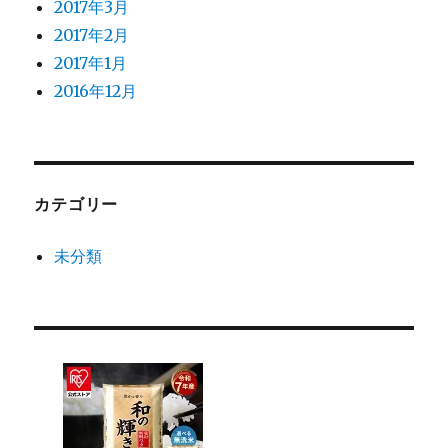
2017年3月
2017年2月
2017年1月
2016年12月
カテゴリー
未分類