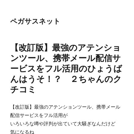
ペガサスネット
【改訂版】最強のアテンショ
ンツール、携帯メール配信サ
ービスをフル活用のひょうば
んはうそ！？ ２ちゃんのク
チコミ
【改訂版】最強のアテンションツール、携帯メール
配信サービスをフル活用が
いろいろな噂や評判が出ていて大騒ぎなんだけど
気になるね