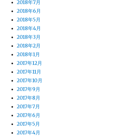
2018年7月
2018年6月
2018年5月
2018年4月
2018年3月
2018年2月
2018年1月
2017年12月
2017年11月
2017年10月
2017年9月
2017年8月
2017年7月
2017年6月
2017年5月
2017年4月