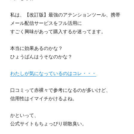
私は、【改訂版】最強のアテンションツール、携帯
メール配信サービスをフル活用に
すごく興味があって購入するか迷ってます。
本当に効果あるのかな？
ひょうばんはうそなのかな？
わたしが気になっているのはコレ・・・
口コミって赤裸々で参考になるのが多いけど、
信用性はイマイチかけるよね。
かといって、
公式サイトもちょっぴり胡散臭い。