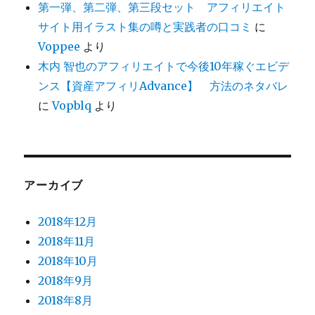
第一弾、第二弾、第三段セット アフィリエイト
サイト用イラスト集の噂と実践者の口コミ
に
Voppee
より
木内 智也のアフィリエイトで今後10年稼ぐエビデ
ンス【資産アフィリAdvance】 方法のネタバレ
に
Vopblq
より
アーカイブ
2018年12月
2018年11月
2018年10月
2018年9月
2018年8月