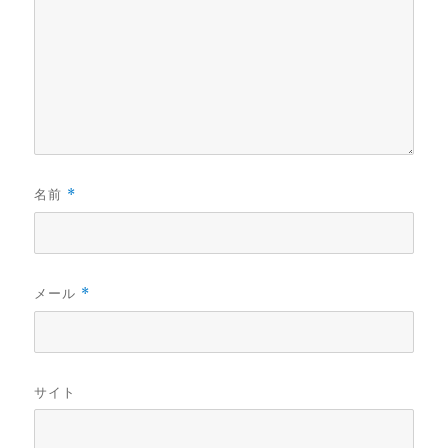
名前
*
メール
*
サイト