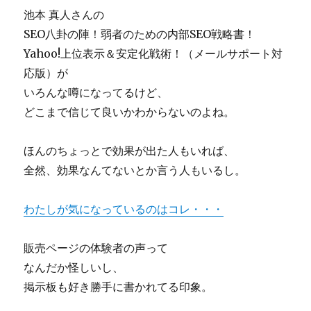
池本 真人さんの
SEO八卦の陣！弱者のための内部SEO戦略書！
Yahoo!上位表示＆安定化戦術！（メールサポート対
応版）が
いろんな噂になってるけど、
どこまで信じて良いかわからないのよね。
ほんのちょっとで効果が出た人もいれば、
全然、効果なんてないとか言う人もいるし。
わたしが気になっているのはコレ・・・
販売ページの体験者の声って
なんだか怪しいし、
掲示板も好き勝手に書かれてる印象。