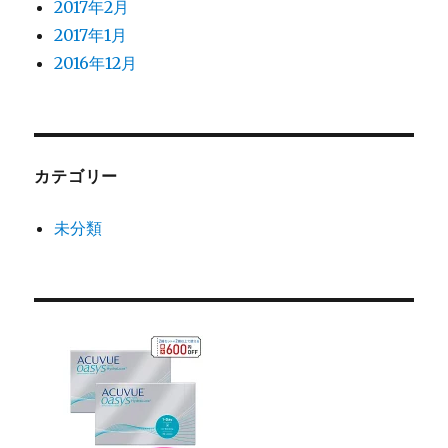
2017年2月
2017年1月
2016年12月
カテゴリー
未分類