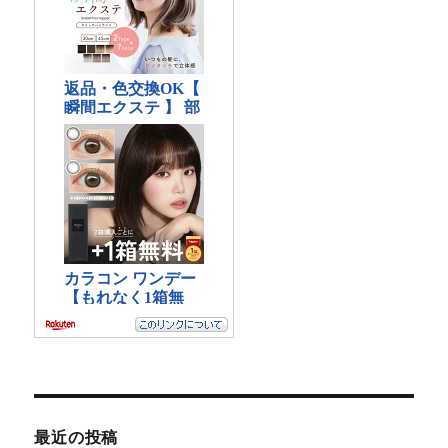
最近の投稿