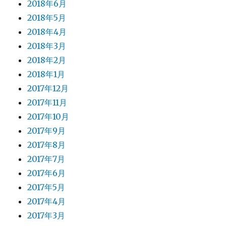
2018年6月
2018年5月
2018年4月
2018年3月
2018年2月
2018年1月
2017年12月
2017年11月
2017年10月
2017年9月
2017年8月
2017年7月
2017年6月
2017年5月
2017年4月
2017年3月