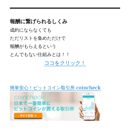
報酬に繋げられるしくみ
成約にならなくても
ただリストを集めただけで
報酬がもらえるという
とんでもない仕組みとは！！
ココをクリック！
簡単安心！ビットコイン取引所 coincheck