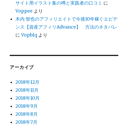
サイト用イラスト集の噂と実践者の口コミ
に
Voppee
より
木内 智也のアフィリエイトで今後10年稼ぐエビデ
ンス【資産アフィリAdvance】 方法のネタバレ
に
Vopblq
より
アーカイブ
2018年12月
2018年11月
2018年10月
2018年9月
2018年8月
2018年7月