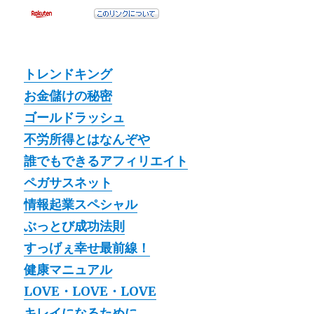
トレンドキング
お金儲けの秘密
ゴールドラッシュ
不労所得とはなんぞや
誰でもできるアフィリエイト
ペガサスネット
情報起業スペシャル
ぶっとび成功法則
すっげぇ幸せ最前線！
健康マニュアル
LOVE・LOVE・LOVE
キレイになるために