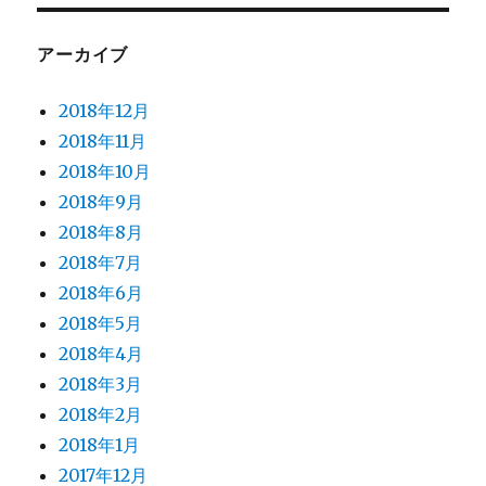
アーカイブ
2018年12月
2018年11月
2018年10月
2018年9月
2018年8月
2018年7月
2018年6月
2018年5月
2018年4月
2018年3月
2018年2月
2018年1月
2017年12月