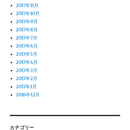
2017年11月
2017年10月
2017年9月
2017年8月
2017年7月
2017年6月
2017年5月
2017年4月
2017年3月
2017年2月
2017年1月
2016年12月
カテゴリー