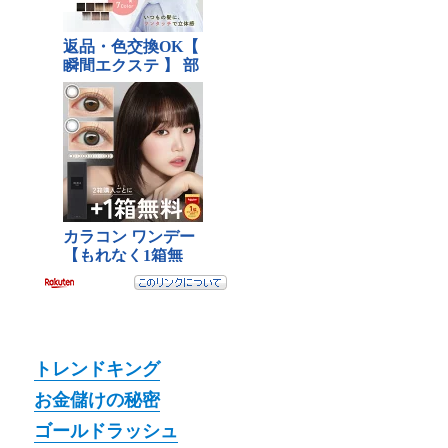
トレンドキング
お金儲けの秘密
ゴールドラッシュ