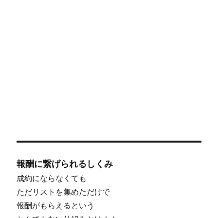
報酬に繋げられるしくみ
成約にならなくても
ただリストを集めただけで
報酬がもらえるという