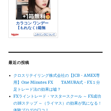
最近の投稿
クロスリテイリング株式会社の【JCB・AMEX専
用】One Minutes FX TAMURA式・FX１分
足トレード法の効果は嘘？
FXライントレード・マスタースクール ～ FX成功
の18ステップ ～（ライマス）の効果が気になる！
体験ブログの口コミ