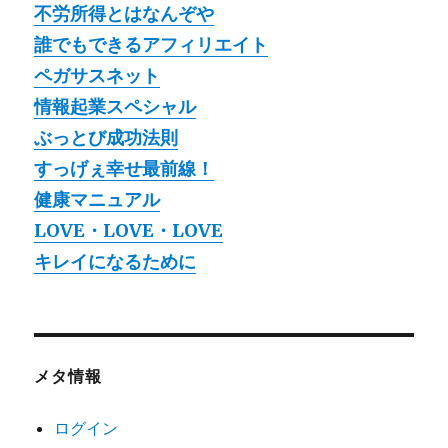
不労所得とはなんぞや
誰でもできるアフィリエイト
ペガサスネット
情報起業スペシャル
ぶっとび成功法則
すっげぇ幸せ最前線！
健康マニュアル
LOVE・LOVE・LOVE
キレイになるために
メタ情報
ログイン