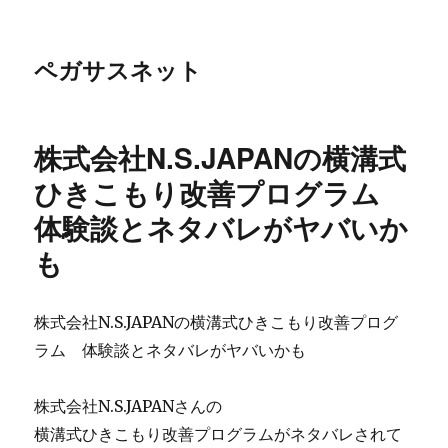
ペガサスネット
株式会社N.S.JAPANの横溝式
ひきこもり改善プログラム
体験談とネタバレがヤバいか
も
株式会社N.S.JAPANの横溝式ひきこもり改善プログ
ラム 体験談とネタバレがヤバいかも
株式会社N.S.JAPANさんの
横溝式ひきこもり改善プログラムがネタバレされて