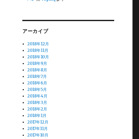
アーカイブ
2018年12月
2018年11月
2018年10月
2018年9月
2018年8月
2018年7月
2018年6月
2018年5月
2018年4月
2018年3月
2018年2月
2018年1月
2017年12月
2017年11月
2017年10月