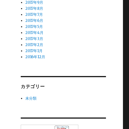
2017年9月
2017年8月
2017年7月
2017年6月
2017年5月
2017年4月
2017年3月
2017年2月
2017年1月
2016年12月
カテゴリー
未分類