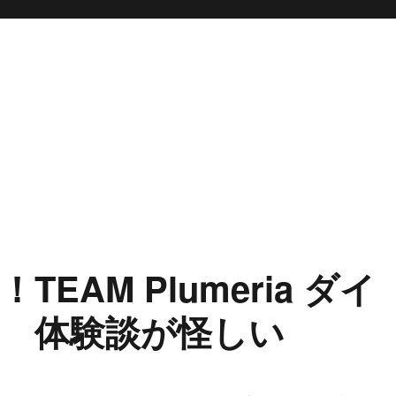
AM Plumeria ダイ
 体験談が怪しい