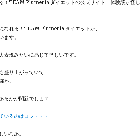
！TEAM Plumeria ダイエットの公式サイト 体験談が怪
なれる！TEAM Plumeria ダイエットが、
います。
大表現みたいに感じて怪しいです。
も盛り上がっていて
確か。
あるかが問題でしょ？
ているのはコレ・・・
しいなあ。