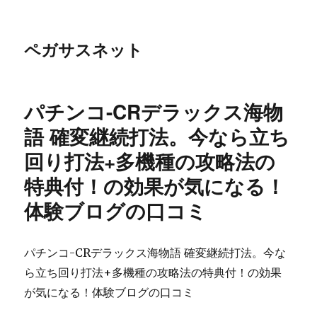
ペガサスネット
パチンコ-CRデラックス海物
語 確変継続打法。今なら立ち
回り打法+多機種の攻略法の
特典付！の効果が気になる！
体験ブログの口コミ
パチンコ-CRデラックス海物語 確変継続打法。今な
ら立ち回り打法+多機種の攻略法の特典付！の効果
が気になる！体験ブログの口コミ