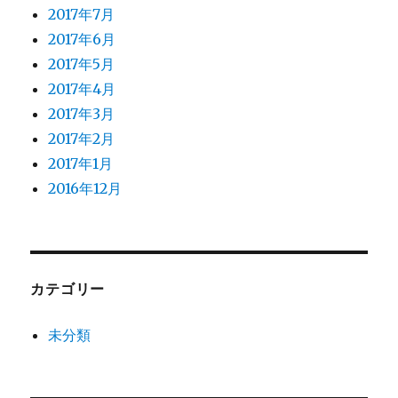
2017年7月
2017年6月
2017年5月
2017年4月
2017年3月
2017年2月
2017年1月
2016年12月
カテゴリー
未分類