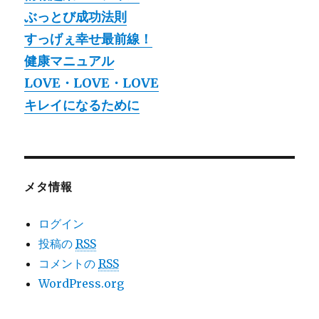
ぶっとび成功法則
すっげぇ幸せ最前線！
健康マニュアル
LOVE・LOVE・LOVE
キレイになるために
メタ情報
ログイン
投稿の
RSS
コメントの
RSS
WordPress.org