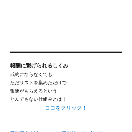
報酬に繋げられるしくみ
成約にならなくても
ただリストを集めただけで
報酬がもらえるという
とんでもない仕組みとは！！
ココをクリック！