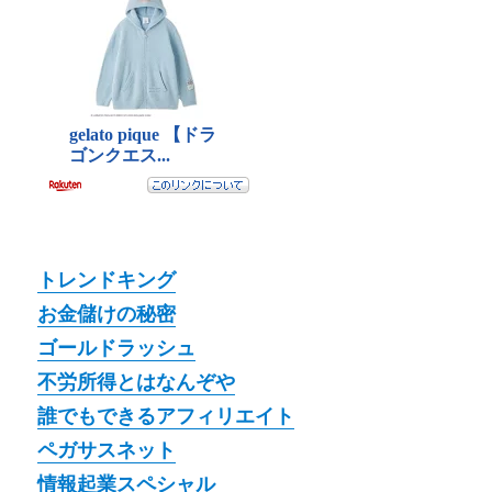
トレンドキング
お金儲けの秘密
ゴールドラッシュ
不労所得とはなんぞや
誰でもできるアフィリエイト
ペガサスネット
情報起業スペシャル