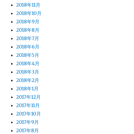
2018年11月
2018年10月
2018年9月
2018年8月
2018年7月
2018年6月
2018年5月
2018年4月
2018年3月
2018年2月
2018年1月
2017年12月
2017年11月
2017年10月
2017年9月
2017年8月