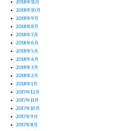
2018年11月
2018年10月
2018年9月
2018年8月
2018年7月
2018年6月
2018年5月
2018年4月
2018年3月
2018年2月
2018年1月
2017年12月
2017年11月
2017年10月
2017年9月
2017年8月