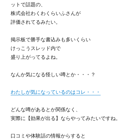
ットで話題の、
株式会社わくわくらいふさんが
評価されてるみたい。
掲示板で勝手な書込みも多いくらい
けっこうスレッド内で
盛り上がってるよね。
なんか気になる怪しい噂とか・・・？
わたしが気になっているのはコレ・・・
どんな噂があるとか関係なく、
実際に【効果が出る】ならやってみたいですね。
口コミや体験話の情報からすると