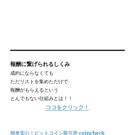
報酬に繋げられるしくみ
成約にならなくても
ただリストを集めただけで
報酬がもらえるという
とんでもない仕組みとは！！
ココをクリック！
簡単安心！ビットコイン取引所 coincheck