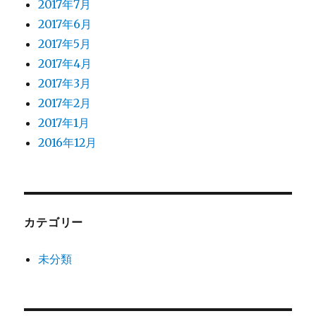
2017年7月
2017年6月
2017年5月
2017年4月
2017年3月
2017年2月
2017年1月
2016年12月
カテゴリー
未分類