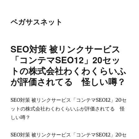
ペガサスネット
SEO対策 被リンクサービス
「コンテマSEO12」20セッ
トの株式会社わくわくらいふ
が評価されてる 怪しい噂？
SEO対策 被リンクサービス「コンテマSEO12」20セ
ットの株式会社わくわくらいふが評価されてる 怪
しい噂？
SEO対策 被リンクサービス「コンテマSEO12」20セ