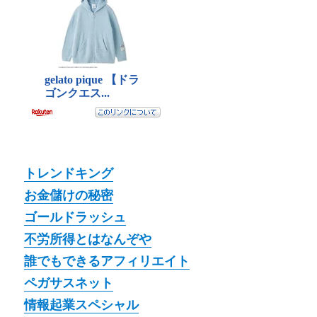
トレンドキング
お金儲けの秘密
ゴールドラッシュ
不労所得とはなんぞや
誰でもできるアフィリエイト
ペガサスネット
情報起業スペシャル