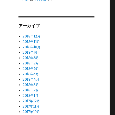
アーカイブ
2018年12月
2018年11月
2018年10月
2018年9月
2018年8月
2018年7月
2018年6月
2018年5月
2018年4月
2018年3月
2018年2月
2018年1月
2017年12月
2017年11月
2017年10月