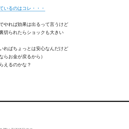
ているのはコレ・・・
でやれば効果は出るって言うけど
裏切られたらショックも大きい
いればちょっとは安心なんだけど
ならお金が戻るから）
らえるのかな？