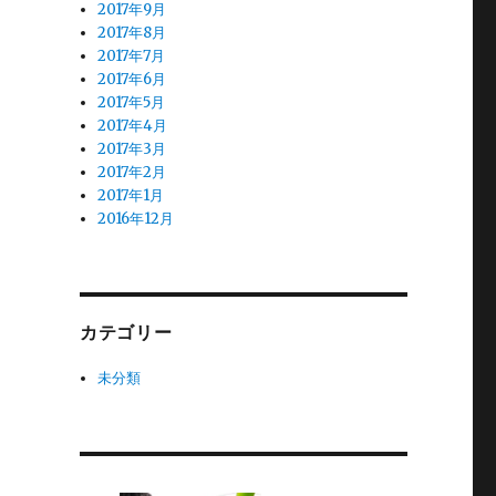
2017年9月
2017年8月
2017年7月
2017年6月
2017年5月
2017年4月
2017年3月
2017年2月
2017年1月
2016年12月
カテゴリー
未分類