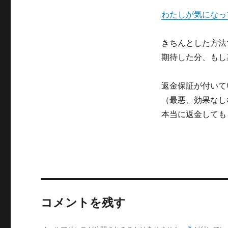
わたしが気になっ
きちんとした方法
期待した分、もし
返金保証が付いて
（最悪、効果なし
本当に返金しても
コメントを残す