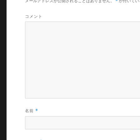
メールアドレスが公開されることはありません。
*
が付いてい
コメント
名前
*