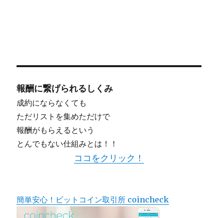
報酬に繋げられるしくみ
成約にならなくても
ただリストを集めただけで
報酬がもらえるという
とんでもない仕組みとは！！
ココをクリック！
簡単安心！ビットコイン取引所 coincheck