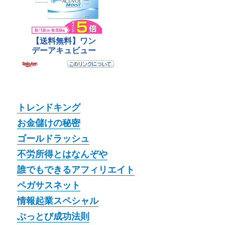
トレンドキング
お金儲けの秘密
ゴールドラッシュ
不労所得とはなんぞや
誰でもできるアフィリエイト
ペガサスネット
情報起業スペシャル
ぶっとび成功法則