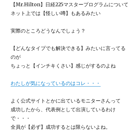
【Mr.Hilton】日経225マスタープログラムについて
ネット上では【怪しい噂】もあるみたい
実際のところどうなんでしょう？
【どんなタイプでも解決できる】みたいに言ってる
のが
ちょっと【インチキくさい】感じがするのよね
わたしが気になっているのはコレ・・・
よく公式サイトとかに出ているモニターさんって
成功したから、代表例として出演しているわけ
で・・・
全員が【必ず】成功するとは限らないよね。