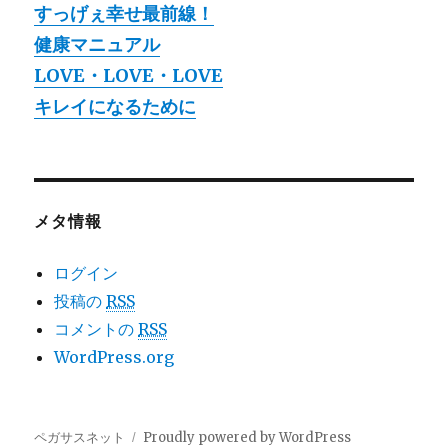
すっげぇ幸せ最前線！
健康マニュアル
LOVE・LOVE・LOVE
キレイになるために
メタ情報
ログイン
投稿の
RSS
コメントの
RSS
WordPress.org
ペガサスネット
Proudly powered by WordPress