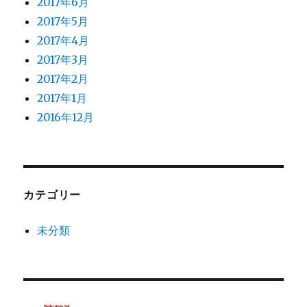
2017年6月
2017年5月
2017年4月
2017年3月
2017年2月
2017年1月
2016年12月
カテゴリー
未分類