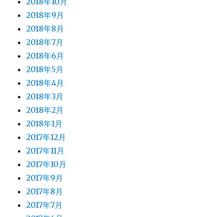
2018年10月
2018年9月
2018年8月
2018年7月
2018年6月
2018年5月
2018年4月
2018年3月
2018年2月
2018年1月
2017年12月
2017年11月
2017年10月
2017年9月
2017年8月
2017年7月