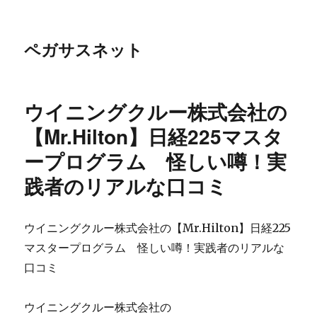
ペガサスネット
ウイニングクルー株式会社の
【Mr.Hilton】日経225マスタ
ープログラム 怪しい噂！実
践者のリアルな口コミ
ウイニングクルー株式会社の【Mr.Hilton】日経225
マスタープログラム 怪しい噂！実践者のリアルな
口コミ
ウイニングクルー株式会社の