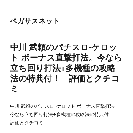
ペガサスネット
中川 武頼のパチスロ-ケロッ
ト ボーナス直撃打法。今なら
立ち回り打法+多機種の攻略
法の特典付！ 評価とクチコ
ミ
中川 武頼のパチスロ-ケロット ボーナス直撃打法。
今なら立ち回り打法+多機種の攻略法の特典付！
評価とクチコミ