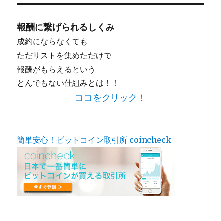
報酬に繋げられるしくみ
成約にならなくても
ただリストを集めただけで
報酬がもらえるという
とんでもない仕組みとは！！
ココをクリック！
簡単安心！ビットコイン取引所 coincheck