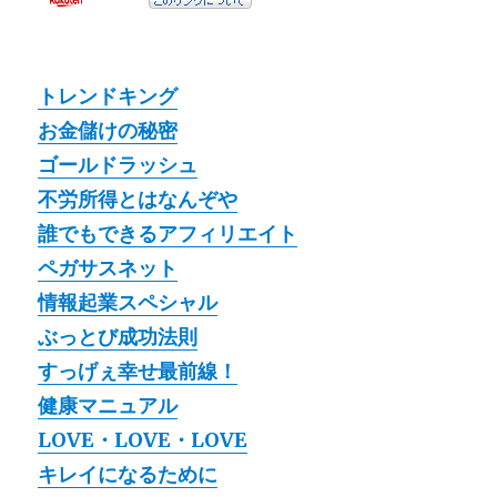
トレンドキング
お金儲けの秘密
ゴールドラッシュ
不労所得とはなんぞや
誰でもできるアフィリエイト
ペガサスネット
情報起業スペシャル
ぶっとび成功法則
すっげぇ幸せ最前線！
健康マニュアル
LOVE・LOVE・LOVE
キレイになるために