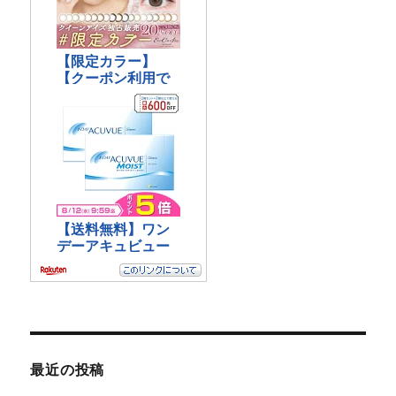
最近の投稿