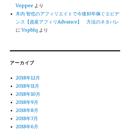
Voppee
より
木内 智也のアフィリエイトで今後10年稼ぐエビデ
ンス【資産アフィリAdvance】 方法のネタバレ
に
Vopblq
より
アーカイブ
2018年12月
2018年11月
2018年10月
2018年9月
2018年8月
2018年7月
2018年6月