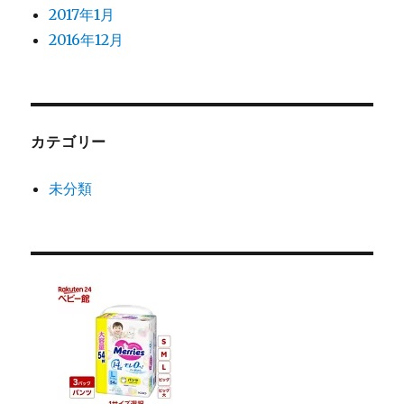
2017年1月
2016年12月
カテゴリー
未分類