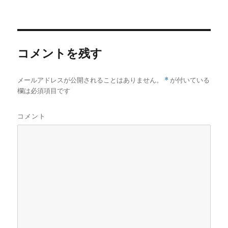
稿
稿
者
日:
コメントを残す
メールアドレスが公開されることはありません。
*
が付いている
欄は必須項目です
コメント