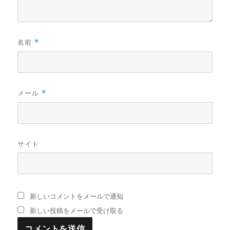
名前
*
メール
*
サイト
新しいコメントをメールで通知
新しい投稿をメールで受け取る