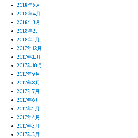
2018年5月
2018年4月
2018年3月
2018年2月
2018年1月
2017年12月
2017年11月
2017年10月
2017年9月
2017年8月
2017年7月
2017年6月
2017年5月
2017年4月
2017年3月
2017年2月