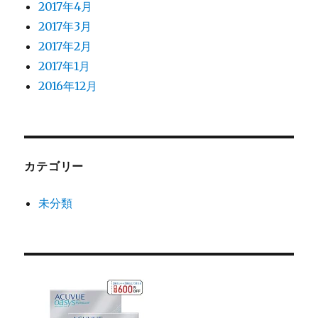
2017年4月
2017年3月
2017年2月
2017年1月
2016年12月
カテゴリー
未分類