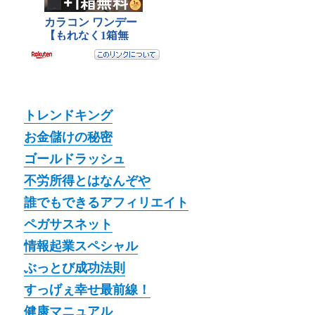
トレンドキング
お金儲けの秘密
ゴールドラッシュ
不労所得とはなんぞや
誰でもできるアフィリエイト
ペガサスネット
情報起業スペシャル
ぶっとび成功法則
すっげぇ幸せ最前線！
健康マニュアル