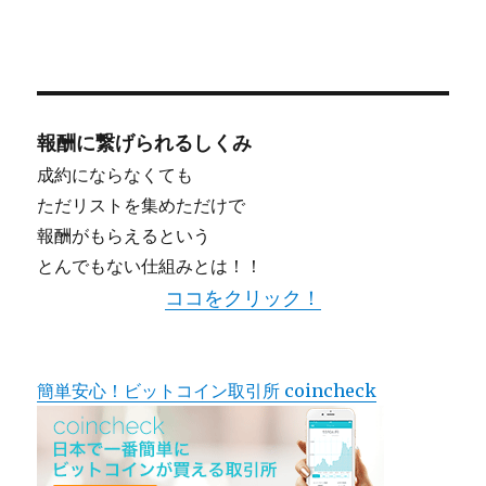
報酬に繋げられるしくみ
成約にならなくても
ただリストを集めただけで
報酬がもらえるという
とんでもない仕組みとは！！
ココをクリック！
簡単安心！ビットコイン取引所 coincheck