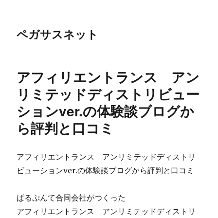
ペガサスネット
アフィリエントランス アン
リミテッドディストリビュー
ションver.の体験談ブログか
ら評判と口コミ
アフィリエントランス アンリミテッドディストリ
ビューションver.の体験談ブログから評判と口コミ
ぱるぷんて合同会社がつくった
アフィリエントランス アンリミテッドディストリ