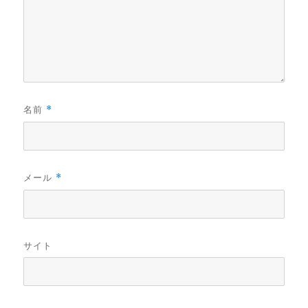
名前
*
メール
*
サイト