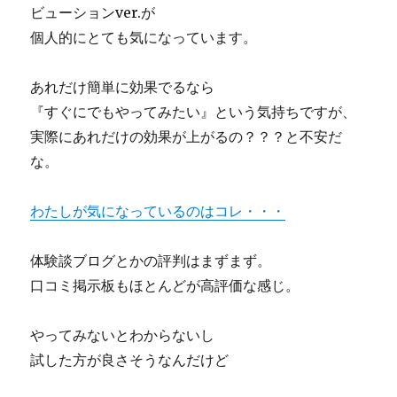
ビューションver.が
個人的にとても気になっています。
あれだけ簡単に効果でるなら
『すぐにでもやってみたい』という気持ちですが、
実際にあれだけの効果が上がるの？？？と不安だ
な。
わたしが気になっているのはコレ・・・
体験談ブログとかの評判はまずまず。
口コミ掲示板もほとんどが高評価な感じ。
やってみないとわからないし
試した方が良さそうなんだけど