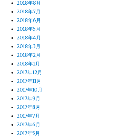
2018年8月
2018年7月
2018年6月
2018年5月
2018年4月
2018年3月
2018年2月
2018年1月
2017年12月
2017年11月
2017年10月
2017年9月
2017年8月
2017年7月
2017年6月
2017年5月