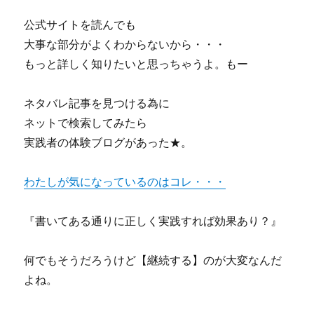
公式サイトを読んでも
大事な部分がよくわからないから・・・
もっと詳しく知りたいと思っちゃうよ。もー
ネタバレ記事を見つける為に
ネットで検索してみたら
実践者の体験ブログがあった★。
わたしが気になっているのはコレ・・・
『書いてある通りに正しく実践すれば効果あり？』
何でもそうだろうけど【継続する】のが大変なんだ
よね。