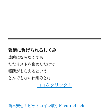
報酬に繋げられるしくみ
成約にならなくても
ただリストを集めただけで
報酬がもらえるという
とんでもない仕組みとは！！
ココをクリック！
簡単安心！ビットコイン取引所 coincheck