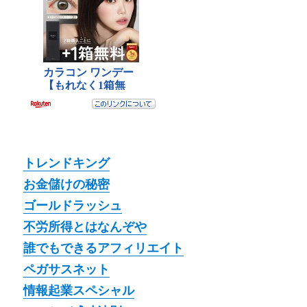
トレンドキング
お金儲けの秘密
ゴールドラッシュ
不労所得とはなんぞや
誰でもできるアフィリエイト
ペガサスネット
情報起業スペシャル