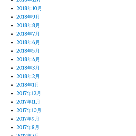
2018年10月
2018年9月
2018年8月
2018年7月
2018年6月
2018年5月
2018年4月
2018年3月
2018年2月
2018年1月
2017年12月
2017年11月
2017年10月
2017年9月
2017年8月
2017年7月