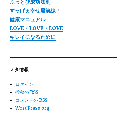
ぶっとび成功法則
すっげぇ幸せ最前線！
健康マニュアル
LOVE・LOVE・LOVE
キレイになるために
メタ情報
ログイン
投稿の
RSS
コメントの
RSS
WordPress.org