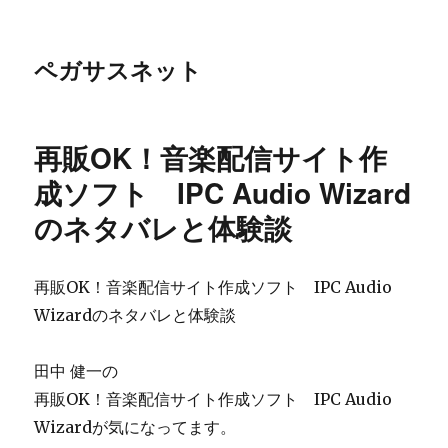
ペガサスネット
再販OK！音楽配信サイト作
成ソフト IPC Audio Wizard
のネタバレと体験談
再販OK！音楽配信サイト作成ソフト IPC Audio
Wizardのネタバレと体験談
田中 健一の
再販OK！音楽配信サイト作成ソフト IPC Audio
Wizardが気になってます。