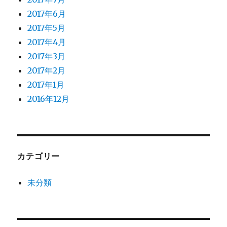
2017年6月
2017年5月
2017年4月
2017年3月
2017年2月
2017年1月
2016年12月
カテゴリー
未分類