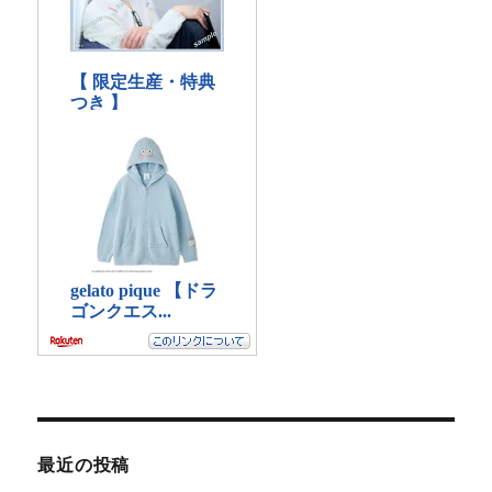
最近の投稿