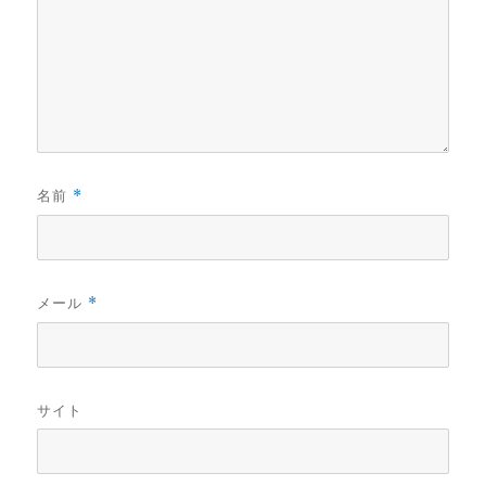
名前
*
メール
*
サイト