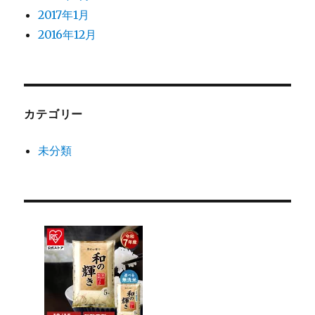
2017年1月
2016年12月
カテゴリー
未分類