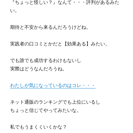
『ちょっと怪しい？』なんて・・・評判があるみた
い。
期待と不安から来るんだろうけどね。
実践者の口コミとかだと【効果ある】みたい。
でも誰でも成功するわけもないし
実際はどうなんだろうね。
わたしが気になっているのはコレ・・・
ネット通販のランキングでも上位にいるし
ちょっと信じてやってみたいな。
私でもうまくくいくかな？