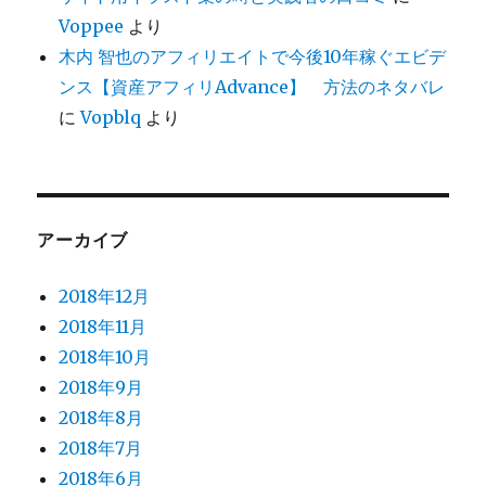
Voppee
より
木内 智也のアフィリエイトで今後10年稼ぐエビデ
ンス【資産アフィリAdvance】 方法のネタバレ
に
Vopblq
より
アーカイブ
2018年12月
2018年11月
2018年10月
2018年9月
2018年8月
2018年7月
2018年6月