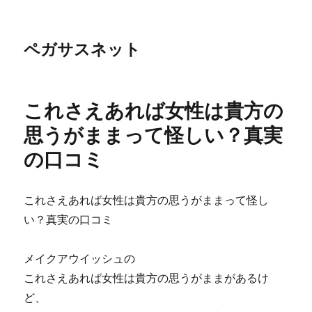
ペガサスネット
これさえあれば女性は貴方の
思うがままって怪しい？真実
の口コミ
これさえあれば女性は貴方の思うがままって怪し
い？真実の口コミ
メイクアウイッシュの
これさえあれば女性は貴方の思うがままがあるけ
ど、