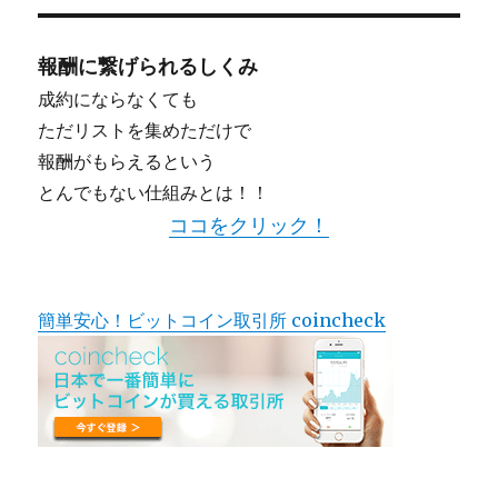
報酬に繋げられるしくみ
成約にならなくても
ただリストを集めただけで
報酬がもらえるという
とんでもない仕組みとは！！
ココをクリック！
簡単安心！ビットコイン取引所 coincheck