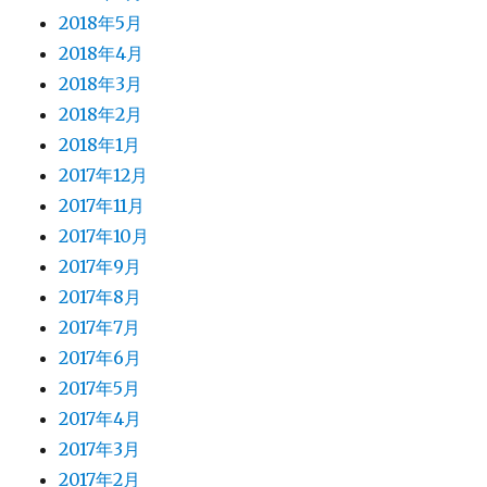
2018年5月
2018年4月
2018年3月
2018年2月
2018年1月
2017年12月
2017年11月
2017年10月
2017年9月
2017年8月
2017年7月
2017年6月
2017年5月
2017年4月
2017年3月
2017年2月